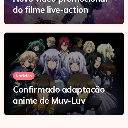
do filme live-action
Notícias
Confirmado adaptação
anime de Muv-Luv