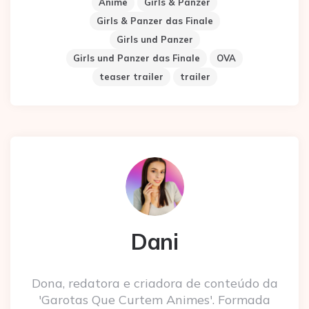
Anime
Girls & Panzer
Girls & Panzer das Finale
Girls und Panzer
Girls und Panzer das Finale
OVA
teaser trailer
trailer
Dani
Dona, redatora e criadora de conteúdo da
'Garotas Que Curtem Animes'. Formada