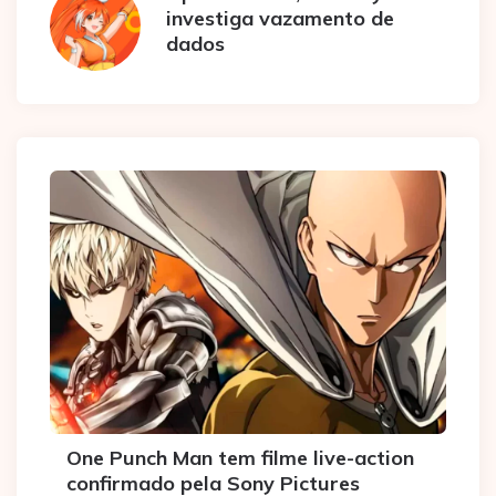
investiga vazamento de
dados
One Punch Man tem filme live-action
confirmado pela Sony Pictures