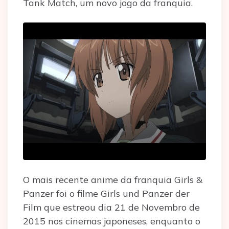
Tank Match, um novo jogo da franquia.
O mais recente anime da franquia Girls &
Panzer foi o filme Girls und Panzer der
Film que estreou dia 21 de Novembro de
2015 nos cinemas japoneses, enquanto o