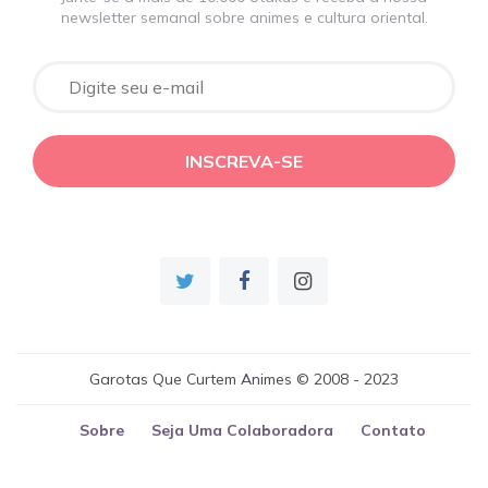
newsletter semanal sobre animes e cultura oriental.
Garotas Que Curtem Animes © 2008 - 2023
Sobre
Seja Uma Colaboradora
Contato