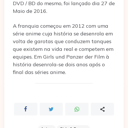
DVD / BD do mesmo, foi lançado dia 27 de
Maio de 2016.
A franquia começou em 2012 com uma
série anime cuja história se desenrola em
volta de garotas que conduzem tanques
que existem na vida real e competem em
equipes. Em Girls und Panzer der Film à
história desenrola-se dois anos após o
final das séries anime.