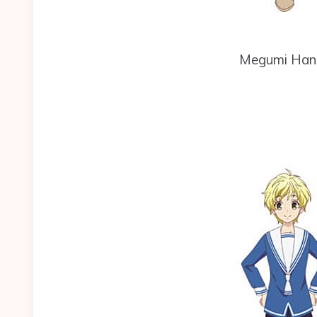
Megumi Han