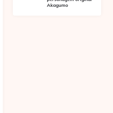
Akagumo