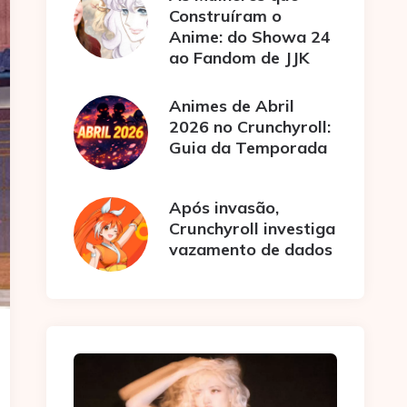
Construíram o
Anime: do Showa 24
ao Fandom de JJK
Animes de Abril
2026 no Crunchyroll:
Guia da Temporada
Após invasão,
Crunchyroll investiga
vazamento de dados