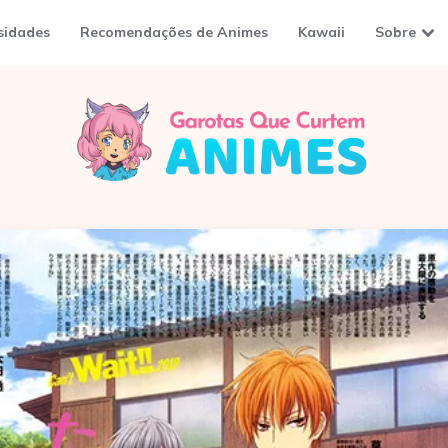
sidades
Recomendações de Animes
Kawaii
Sobre