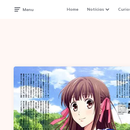
Home
Notícias
Curio
Menu