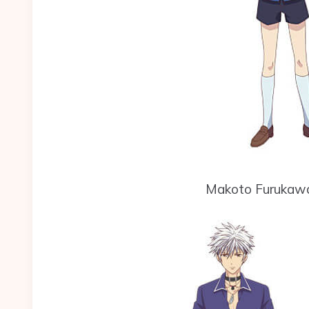
Makoto Furukaw