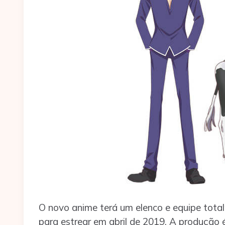
O novo anime terá um elenco e equipe tota
para estrear em abril de 2019. A produção 