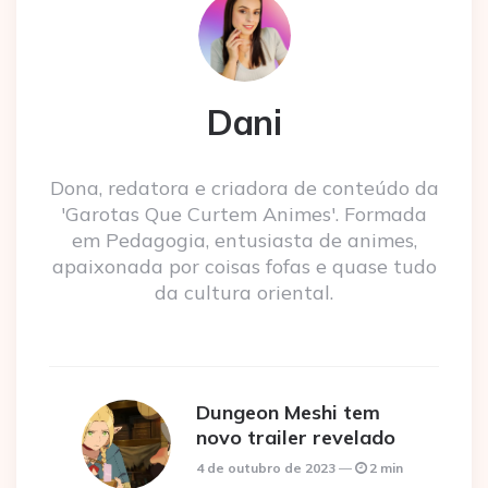
Dani
Dona, redatora e criadora de conteúdo da
'Garotas Que Curtem Animes'. Formada
em Pedagogia, entusiasta de animes,
apaixonada por coisas fofas e quase tudo
da cultura oriental.
Dungeon Meshi tem
novo trailer revelado
4 de outubro de 2023
2 min