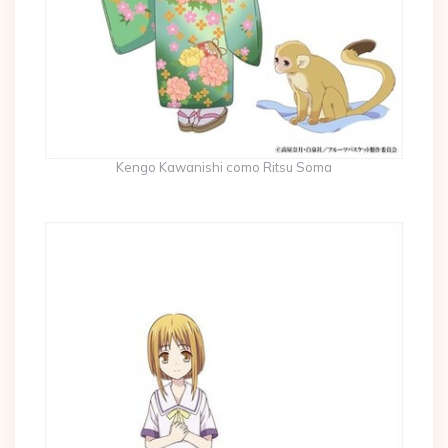
Kengo Kawanishi como Ritsu Soma