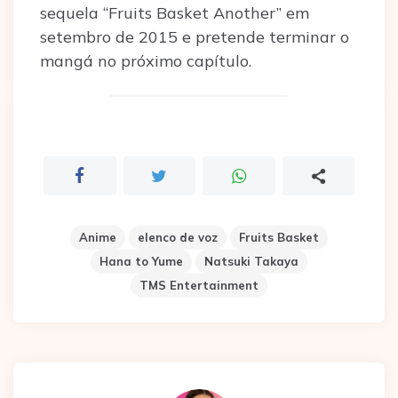
sequela “Fruits Basket Another” em
setembro de 2015 e pretende terminar o
mangá no próximo capítulo.
Anime
elenco de voz
Fruits Basket
Hana to Yume
Natsuki Takaya
TMS Entertainment