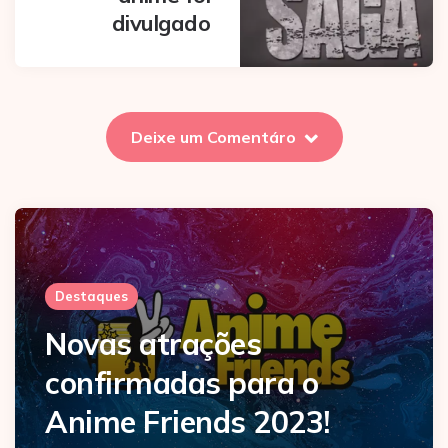
divulgado
Deixe um Comentáro
Destaques
Novas atrações
confirmadas para o
Anime Friends 2023!