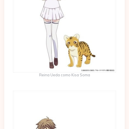
Reina Ueda como Kisa Soma