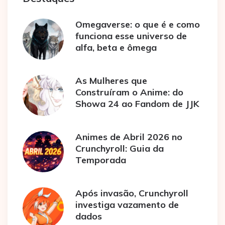
Omegaverse: o que é e como
funciona esse universo de
alfa, beta e ômega
As Mulheres que
Construíram o Anime: do
Showa 24 ao Fandom de JJK
Animes de Abril 2026 no
Crunchyroll: Guia da
Temporada
Após invasão, Crunchyroll
investiga vazamento de
dados