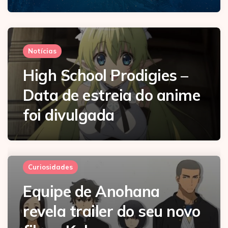
Notícias
High School Prodigies –
Data de estreia do anime
foi divulgada
Curiosidades
Equipe de Anohana
revela trailer do seu novo