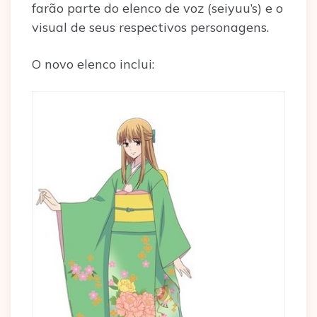
farão parte do elenco de voz (seiyuu’s) e o
visual de seus respectivos personagens.
O novo elenco inclui: