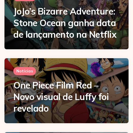
JoJo’s Bizarre Adventure:
Stone Ocean ganha data
de lançamento na Netflix
Notícias
One Piece Film Red –
Novo visual de Luffy foi
revelado