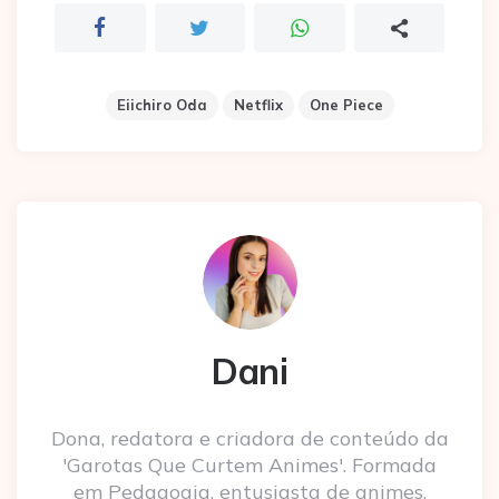
Eiichiro Oda
Netflix
One Piece
Dani
Dona, redatora e criadora de conteúdo da
'Garotas Que Curtem Animes'. Formada
em Pedagogia, entusiasta de animes,