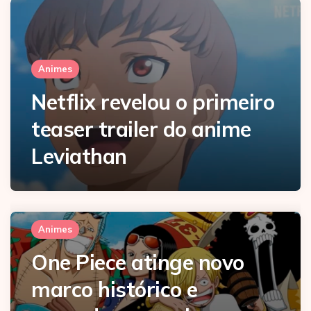
Animes
Netflix revelou o primeiro
teaser trailer do anime
Leviathan
Animes
One Piece atinge novo
marco histórico e