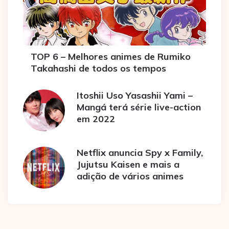
TOP 6 – Melhores animes de Rumiko
Takahashi de todos os tempos
Itoshii Uso Yasashii Yami –
Mangá terá série live-action
em 2022
Netflix anuncia Spy x Family,
Jujutsu Kaisen e mais a
adição de vários animes