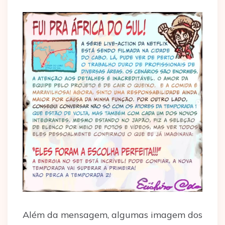
Além da mensagem, algumas imagem dos