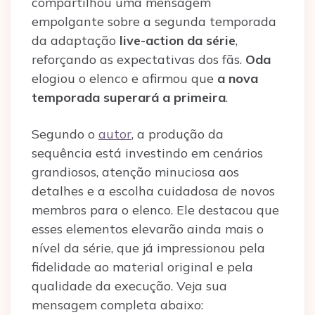
compartilhou uma mensagem
empolgante sobre a segunda temporada
da adaptação
live-action da série
,
reforçando as expectativas dos fãs.
Oda
elogiou o elenco e afirmou que
a nova
temporada superará a primeira
.
Segundo o
autor
, a produção da
sequência está investindo em cenários
grandiosos, atenção minuciosa aos
detalhes e a escolha cuidadosa de novos
membros para o elenco. Ele destacou que
esses elementos elevarão ainda mais o
nível da série, que já impressionou pela
fidelidade ao material original e pela
qualidade da execução. Veja sua
mensagem completa abaixo: