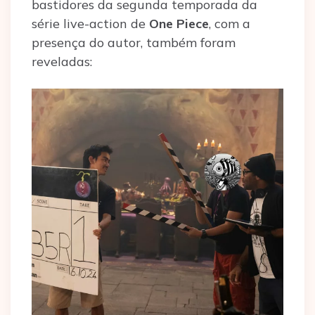
bastidores da segunda temporada da
série live-action de
One Piece
, com a
presença do autor, também foram
reveladas: