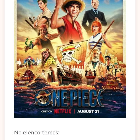
No elenco temos: