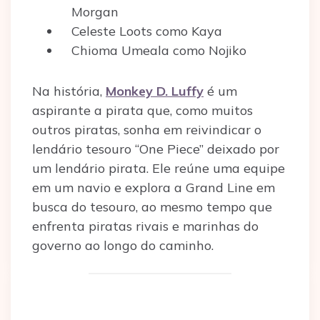
Morgan
Celeste Loots como Kaya
Chioma Umeala como Nojiko
Na história,
Monkey D. Luffy
é um
aspirante a pirata que, como muitos
outros piratas, sonha em reivindicar o
lendário tesouro “One Piece” deixado por
um lendário pirata. Ele reúne uma equipe
em um navio e explora a Grand Line em
busca do tesouro, ao mesmo tempo que
enfrenta piratas rivais e marinhas do
governo ao longo do caminho.