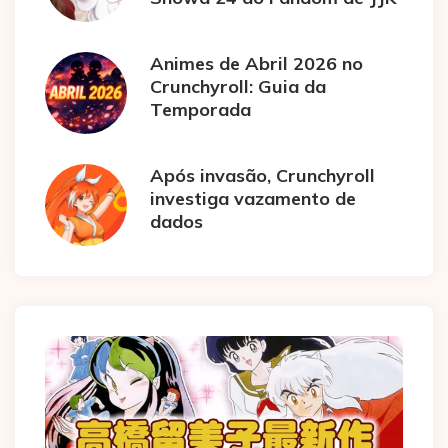
Animes de Abril 2026 no
Crunchyroll: Guia da
Temporada
Após invasão, Crunchyroll
investiga vazamento de
dados