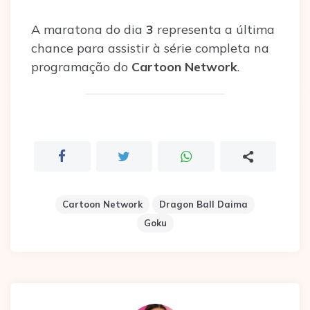
A maratona do dia
3
representa a última
chance para assistir à série completa na
programação do
Cartoon Network
.
Cartoon Network
Dragon Ball Daima
Goku