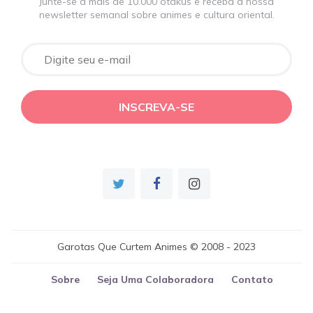
Junte-se a mais de 10.000 otakus e receba a nossa
newsletter semanal sobre animes e cultura oriental.
Garotas Que Curtem Animes © 2008 - 2023
Sobre
Seja Uma Colaboradora
Contato