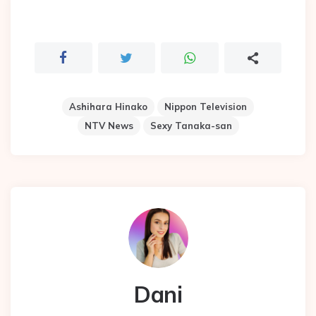
Ashihara Hinako
Nippon Television
NTV News
Sexy Tanaka-san
Dani