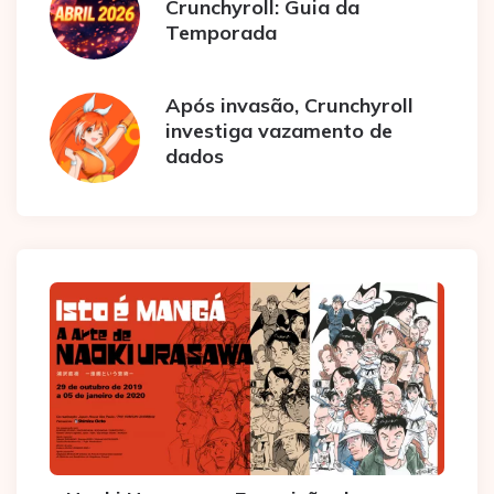
Crunchyroll: Guia da
Temporada
Após invasão, Crunchyroll
investiga vazamento de
dados