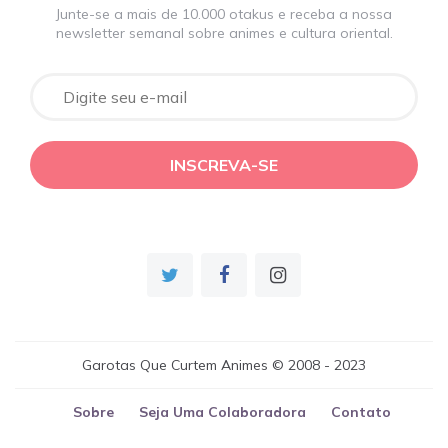
Junte-se a mais de 10.000 otakus e receba a nossa
newsletter semanal sobre animes e cultura oriental.
Garotas Que Curtem Animes © 2008 - 2023
Sobre
Seja Uma Colaboradora
Contato