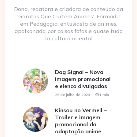
Dona, redatora e criadora de conteúdo da
'Garotas Que Curtem Animes'. Formada
em Pedagogia, entusiasta de animes,
apaixonada por coisas fofas e quase tudo
da cultura oriental.
Dog Signal – Nova
imagem promocional
e elenco divulgados
26 de julho de 2023
1 min
Kinsou no Vermeil –
Trailer e imagem
promocional da
adaptação anime