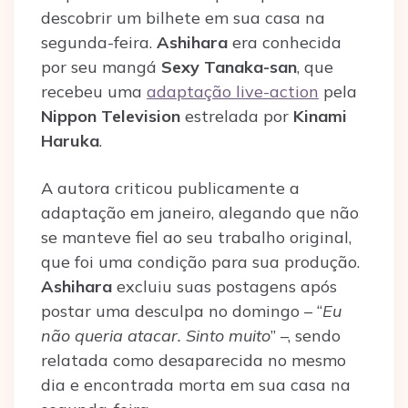
descobrir um bilhete em sua casa na
segunda-feira.
Ashihara
era conhecida
por seu mangá
Sexy Tanaka-san
, que
recebeu uma
adaptação live-action
pela
Nippon Television
estrelada por
Kinami
Haruka
.
A autora criticou publicamente a
adaptação em janeiro, alegando que não
se manteve fiel ao seu trabalho original,
que foi uma condição para sua produção.
Ashihara
excluiu suas postagens após
postar uma desculpa no domingo – “
Eu
não queria atacar. Sinto muito
” –, sendo
relatada como desaparecida no mesmo
dia e encontrada morta em sua casa na