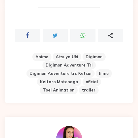
Anime
Atsuya Uki
Digimon
Digimon Adventure Tri
Digimon Adventure tri: Ketsui
filme
Keitaro Motonaga
oficial
Toei Animation
trailer