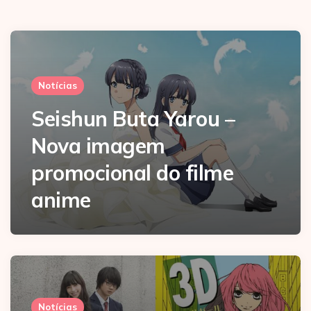
Notícias
Seishun Buta Yarou –
Nova imagem
promocional do filme
anime
Notícias