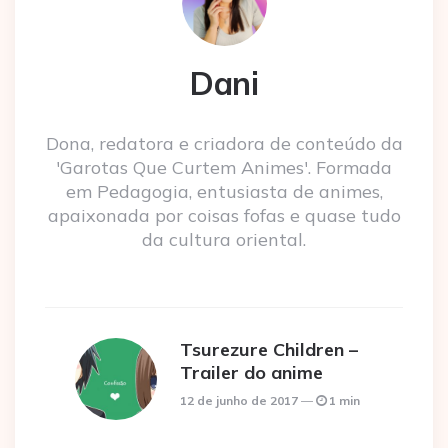
Dani
Dona, redatora e criadora de conteúdo da
'Garotas Que Curtem Animes'. Formada
em Pedagogia, entusiasta de animes,
apaixonada por coisas fofas e quase tudo
da cultura oriental.
Tsurezure Children –
Trailer do anime
12 de junho de 2017
1 min