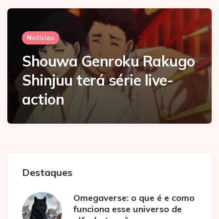
Notícias
Shouwa Genroku Rakugo
Shinjuu terá série live-
action
Destaques
Omegaverse: o que é e como
funciona esse universo de