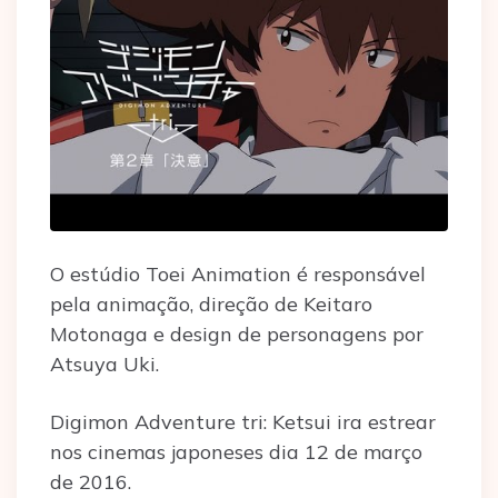
O estúdio Toei Animation é responsável
pela animação, direção de Keitaro
Motonaga e design de personagens por
Atsuya Uki.
Digimon Adventure tri: Ketsui ira estrear
nos cinemas japoneses dia 12 de março
de 2016.