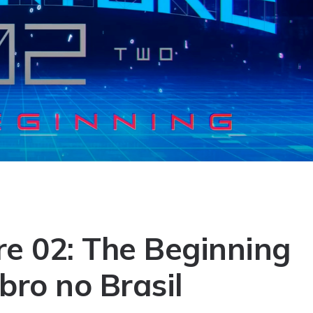
e 02: The Beginning
ro no Brasil