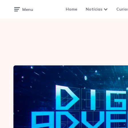
Home
Notícias
Curio
Menu