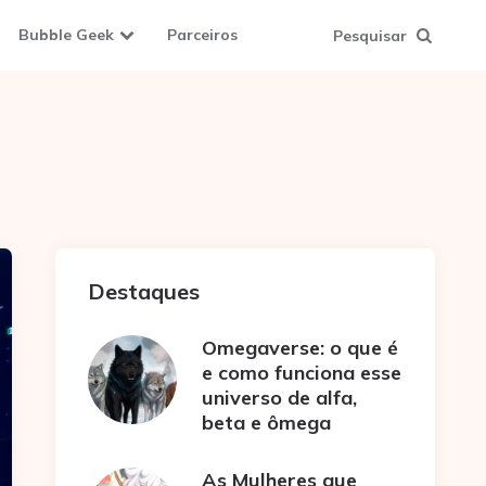
Bubble Geek
Parceiros
Pesquisar
Destaques
Omegaverse: o que é
e como funciona esse
universo de alfa,
beta e ômega
As Mulheres que