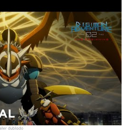
ailer dublado