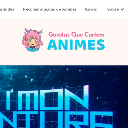
sidades
Recomendações de Animes
Kawaii
Sobre