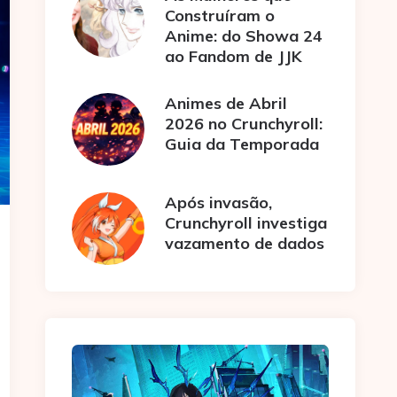
Construíram o
Anime: do Showa 24
ao Fandom de JJK
Animes de Abril
2026 no Crunchyroll:
Guia da Temporada
Após invasão,
Crunchyroll investiga
vazamento de dados