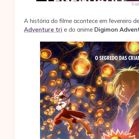
Tra
A história do filme acontece em fevereiro 
Adventure tri
e do anime
Digimon Advent