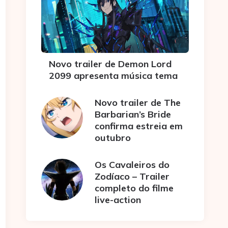
Novo trailer de Demon Lord
2099 apresenta música tema
Novo trailer de The
Barbarian’s Bride
confirma estreia em
outubro
Os Cavaleiros do
Zodíaco – Trailer
completo do filme
live-action