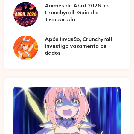
Animes de Abril 2026 no
Crunchyroll: Guia da
Temporada
Após invasão, Crunchyroll
investiga vazamento de
dados