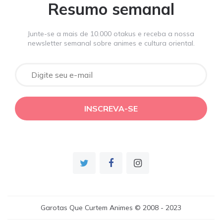
Resumo semanal
Junte-se a mais de 10.000 otakus e receba a nossa
newsletter semanal sobre animes e cultura oriental.
Garotas Que Curtem Animes © 2008 - 2023