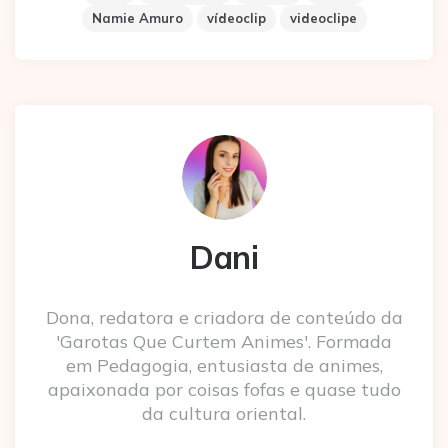
Namie Amuro
vídeoclip
videoclipe
Dani
Dona, redatora e criadora de conteúdo da
'Garotas Que Curtem Animes'. Formada
em Pedagogia, entusiasta de animes,
apaixonada por coisas fofas e quase tudo
da cultura oriental.