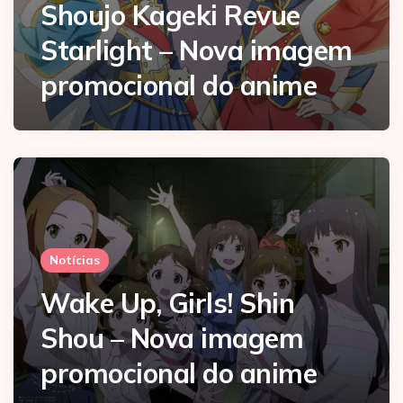
Shoujo Kageki Revue
Starlight – Nova imagem
promocional do anime
Notícias
Wake Up, Girls! Shin
Shou – Nova imagem
promocional do anime