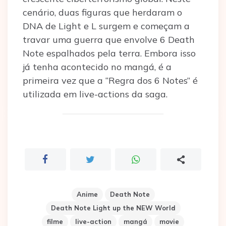
cenário, duas figuras que herdaram o
DNA de Light e L surgem e começam a
travar uma guerra que envolve 6 Death
Note espalhados pela terra. Embora isso
já tenha acontecido no mangá, é a
primeira vez que a “Regra dos 6 Notes” é
utilizada em live-actions da saga.
Anime
Death Note
Death Note Light up the NEW World
filme
live-action
mangá
movie