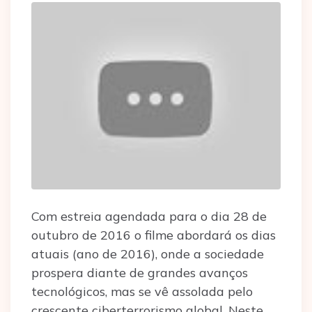
Com estreia agendada para o dia 28 de
outubro de 2016 o filme abordará os dias
atuais (ano de 2016), onde a sociedade
prospera diante de grandes avanços
tecnológicos, mas se vê assolada pelo
crescente ciberterrorismo global. Neste