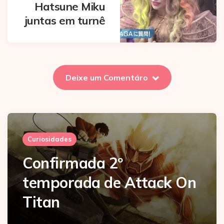
Hatsune Miku
juntas em turnê
Deixe um Comentáro
Curiosidades
Confirmada 2º
temporada de Attack On
Titan