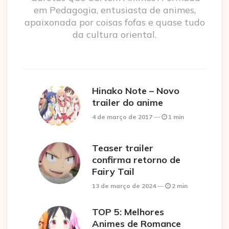
em Pedagogia, entusiasta de animes,
apaixonada por coisas fofas e quase tudo
da cultura oriental.
Hinako Note – Novo
trailer do anime
4 de março de 2017
1 min
Teaser trailer
confirma retorno de
Fairy Tail
13 de março de 2024
2 min
TOP 5: Melhores
Animes de Romance