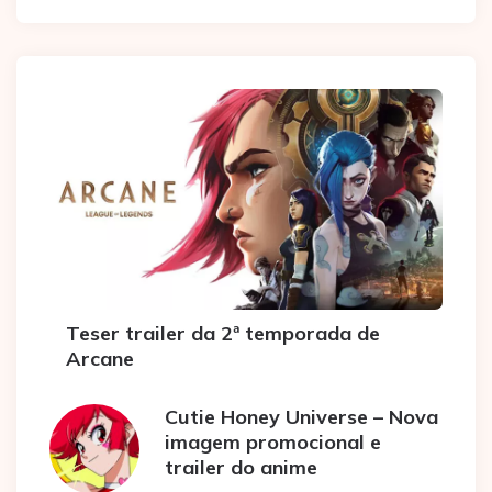
Teser trailer da 2ª temporada de
Arcane
Cutie Honey Universe – Nova
imagem promocional e
trailer do anime