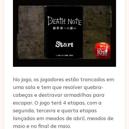
No jogo, os jogadores estão trancados em
uma sala e tem que resolver quebra-
cabeças e destravar armadilhas para
escapar. O jogo terá 4 etapas, com a
segunda, terceira e quarta etapas
lançadas em meados de abril, meados de
maio e no final de maio.