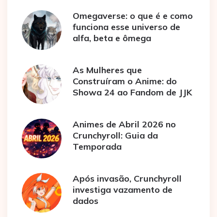
Omegaverse: o que é e como
funciona esse universo de
alfa, beta e ômega
As Mulheres que
Construíram o Anime: do
Showa 24 ao Fandom de JJK
Animes de Abril 2026 no
Crunchyroll: Guia da
Temporada
Após invasão, Crunchyroll
investiga vazamento de
dados