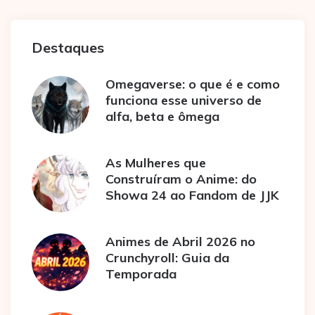
Destaques
Omegaverse: o que é e como
funciona esse universo de
alfa, beta e ômega
As Mulheres que
Construíram o Anime: do
Showa 24 ao Fandom de JJK
Animes de Abril 2026 no
Crunchyroll: Guia da
Temporada