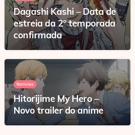
Dagashi Kashi – Data de
estreia da 2º temporada
confirmada
Notícias
Hitorijime My Hero –
Novo trailer do anime