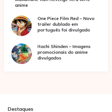
anime
One Piece Film Red – Novo
trailer dublado em
português foi divulgado
Itachi Shinden – Imagens
promocionais do anime
divulgados
Destaques