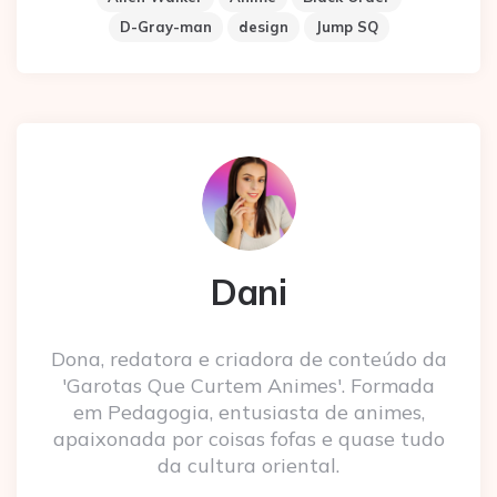
D-Gray-man
design
Jump SQ
Dani
Dona, redatora e criadora de conteúdo da
'Garotas Que Curtem Animes'. Formada
em Pedagogia, entusiasta de animes,
apaixonada por coisas fofas e quase tudo
da cultura oriental.