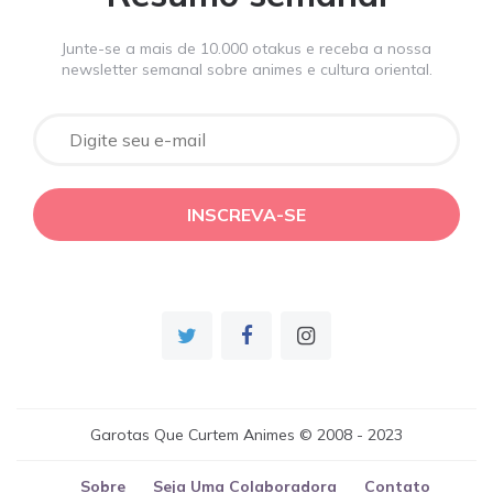
Junte-se a mais de 10.000 otakus e receba a nossa
newsletter semanal sobre animes e cultura oriental.
Garotas Que Curtem Animes © 2008 - 2023
Sobre
Seja Uma Colaboradora
Contato