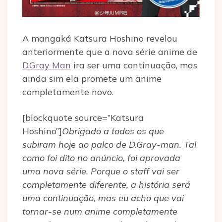
A mangaká Katsura Hoshino revelou
anteriormente que a nova série anime de
D.Gray Man
ira ser uma continuação, mas
ainda sim ela promete um anime
completamente novo.
[blockquote source=”Katsura
Hoshino”]
Obrigado a todos os que
subiram hoje ao palco de D.Gray-man. Tal
como foi dito no anúncio, foi aprovada
uma nova série. Porque o staff vai ser
completamente diferente, a história será
uma continuação, mas eu acho que vai
tornar-se num anime completamente