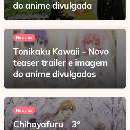
do anime divulgada
Notícias
Tonikaku Kawaii – Novo
teaser trailer e imagem
do anime divulgados
Notícias
Chihayafuru – 3º