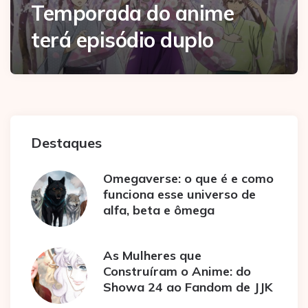
Temporada do anime
terá episódio duplo
Destaques
Omegaverse: o que é e como
funciona esse universo de
alfa, beta e ômega
As Mulheres que
Construíram o Anime: do
Showa 24 ao Fandom de JJK