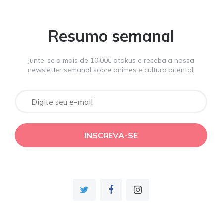
Resumo semanal
Junte-se a mais de 10.000 otakus e receba a nossa
newsletter semanal sobre animes e cultura oriental.