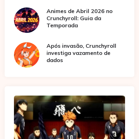
Animes de Abril 2026 no
Crunchyroll: Guia da
Temporada
Após invasão, Crunchyroll
investiga vazamento de
dados