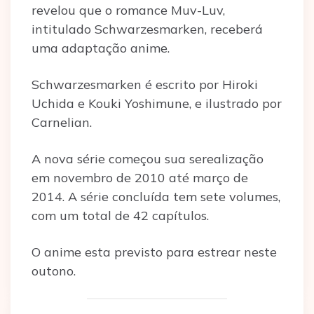
revelou que o romance Muv-Luv,
intitulado Schwarzesmarken, receberá
uma adaptação anime.
Schwarzesmarken é escrito por Hiroki
Uchida e Kouki Yoshimune, e ilustrado por
Carnelian.
A nova série começou sua serealização
em novembro de 2010 até março de
2014. A série concluída tem sete volumes,
com um total de 42 capítulos.
O anime esta previsto para estrear neste
outono.