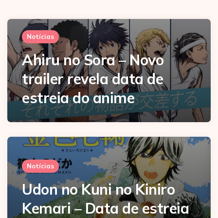
Notícias
Ahiru no Sora – Novo
trailer revela data de
estreia do anime
Notícias
Udon no Kuni no Kiniro
Kemari – Data de estreia