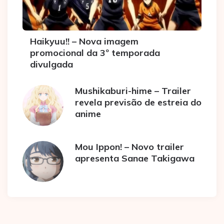
Haikyuu!! – Nova imagem
promocional da 3º temporada
divulgada
Mushikaburi-hime – Trailer
revela previsão de estreia do
anime
Mou Ippon! – Novo trailer
apresenta Sanae Takigawa