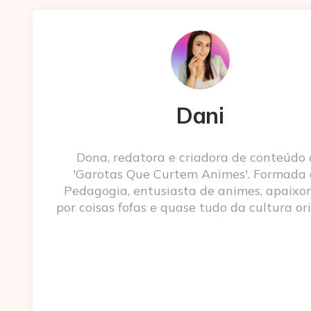
Dani
Dona, redatora e criadora de conteúdo
'Garotas Que Curtem Animes'. Formada
Pedagogia, entusiasta de animes, apaixo
por coisas fofas e quase tudo da cultura ori