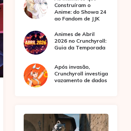
Construíram o
Anime: do Showa 24
ao Fandom de JJK
Animes de Abril
2026 no Crunchyroll:
Guia da Temporada
Após invasão,
Crunchyroll investiga
vazamento de dados