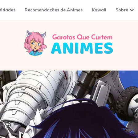
sidades
Recomendações de Animes
Kawaii
Sobre