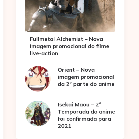
Fullmetal Alchemist – Nova
imagem promocional do filme
live-action
Orient – Nova
imagem promocional
da 2º parte do anime
Isekai Maou – 2º
Temporada do anime
foi confirmada para
2021