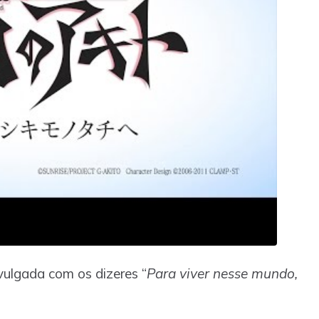
ulgada com os dizeres “
Para viver nesse mundo,