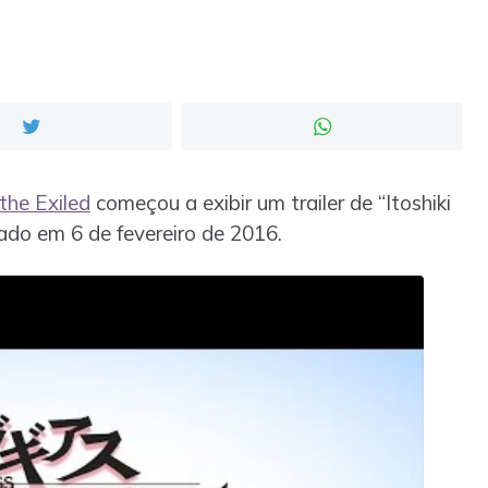
the Exiled
começou a exibir um trailer de “Itoshiki
çado em 6 de fevereiro de 2016.