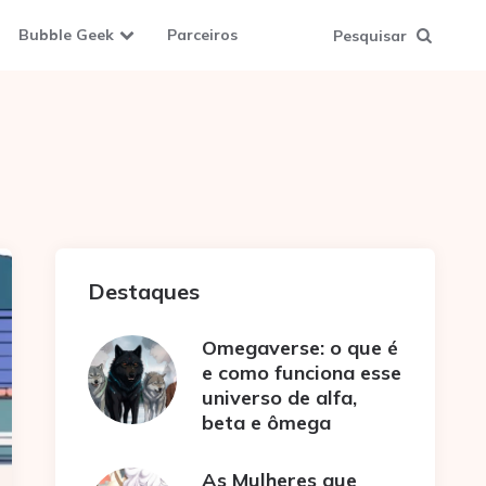
Bubble Geek
Parceiros
Pesquisar
Destaques
Omegaverse: o que é
e como funciona esse
universo de alfa,
beta e ômega
As Mulheres que