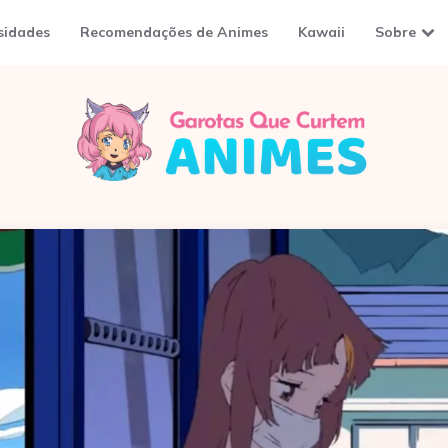
sidades
Recomendações de Animes
Kawaii
Sobre