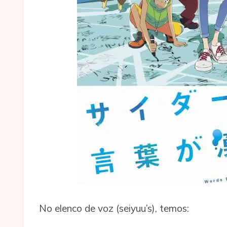
No elenco de voz (seiyuu’s), temos: