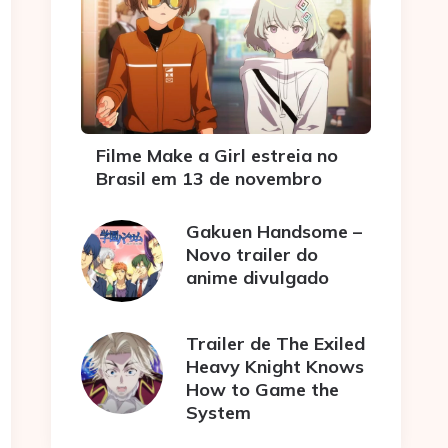
Filme Make a Girl estreia no
Brasil em 13 de novembro
Gakuen Handsome –
Novo trailer do
anime divulgado
Trailer de The Exiled
Heavy Knight Knows
How to Game the
System