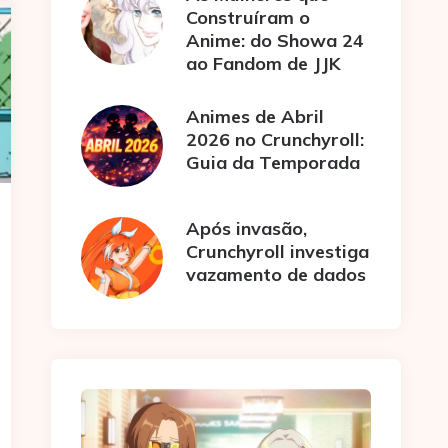
Construíram o
Anime: do Showa 24
ao Fandom de JJK
Animes de Abril
2026 no Crunchyroll:
Guia da Temporada
Após invasão,
Crunchyroll investiga
vazamento de dados