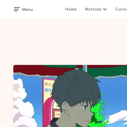
Home
Notícias
Curio
Menu