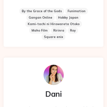
By the Grace of the Gods
Funimation
Gangan Online
Hobby Japan
Kami-tachi ni Hirowareta Otoko
Maho Film
Ririnra
Roy
Square enix
Dani