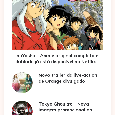
InuYasha – Anime original completo e
dublado já está disponível na Netflix
Novo trailer da live-action
de Orange divulgado
Tokyo Ghoul:re – Nova
imagem promocional do