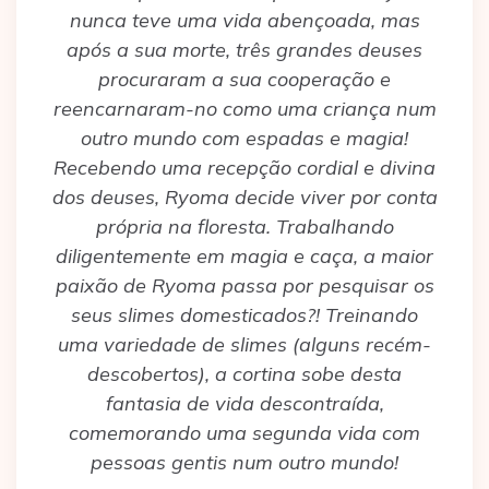
nunca teve uma vida abençoada, mas
após a sua morte, três grandes deuses
procuraram a sua cooperação e
reencarnaram-no como uma criança num
outro mundo com espadas e magia!
Recebendo uma recepção cordial e divina
dos deuses, Ryoma decide viver por conta
própria na floresta. Trabalhando
diligentemente em magia e caça, a maior
paixão de Ryoma passa por pesquisar os
seus slimes domesticados?! Treinando
uma variedade de slimes (alguns recém-
descobertos), a cortina sobe desta
fantasia de vida descontraída,
comemorando uma segunda vida com
pessoas gentis num outro mundo!