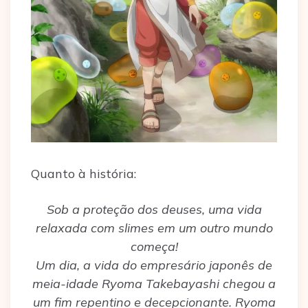
Quanto à história:
Sob a proteção dos deuses, uma vida
relaxada com slimes em um outro mundo
começa!
Um dia, a vida do empresário japonês de
meia-idade Ryoma Takebayashi chegou a
um fim repentino e decepcionante. Ryoma