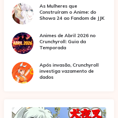
As Mulheres que
Construíram o Anime: do
Showa 24 ao Fandom de JJK
Animes de Abril 2026 no
Crunchyroll: Guia da
Temporada
Após invasão, Crunchyroll
investiga vazamento de
dados