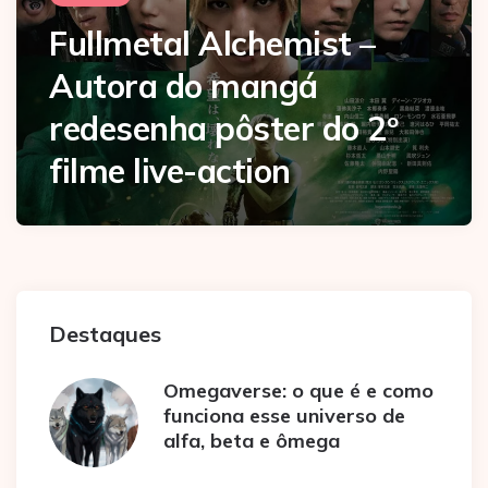
Fullmetal Alchemist –
Autora do mangá
redesenha pôster do 2º
filme live-action
Destaques
Omegaverse: o que é e como
funciona esse universo de
alfa, beta e ômega