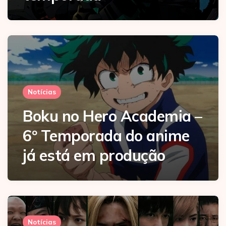
Notícias
Boku no Hero Academia –
6º Temporada do anime
já está em produção
Notícias