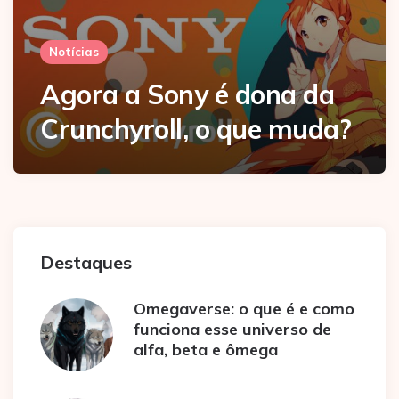
Notícias
Agora a Sony é dona da
Crunchyroll, o que muda?
Destaques
Omegaverse: o que é e como
funciona esse universo de
alfa, beta e ômega