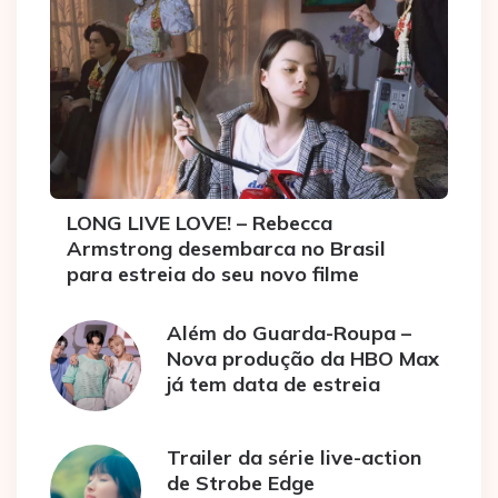
LONG LIVE LOVE! – Rebecca
Armstrong desembarca no Brasil
para estreia do seu novo filme
Além do Guarda-Roupa –
Nova produção da HBO Max
já tem data de estreia
Trailer da série live-action
de Strobe Edge