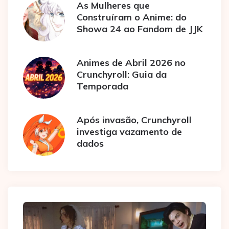
As Mulheres que
Construíram o Anime: do
Showa 24 ao Fandom de JJK
Animes de Abril 2026 no
Crunchyroll: Guia da
Temporada
Após invasão, Crunchyroll
investiga vazamento de
dados