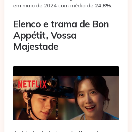
em maio de 2024 com média de
24,8%
.
Elenco e trama de Bon
Appétit, Vossa
Majestade