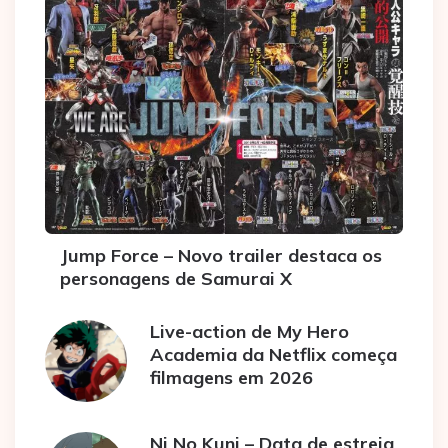
Jump Force – Novo trailer destaca os
personagens de Samurai X
Live-action de My Hero
Academia da Netflix começa
filmagens em 2026
Ni No Kuni – Data de estreia