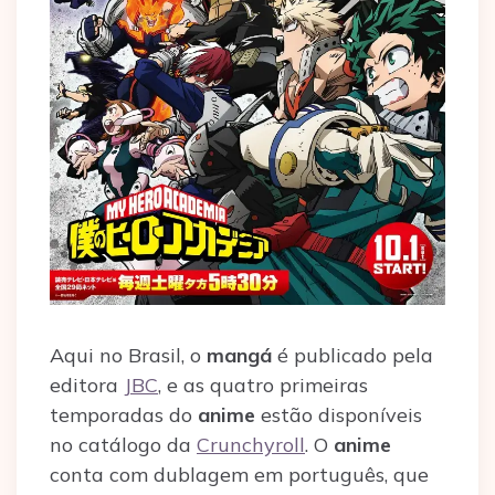
Aqui no Brasil, o
mangá
é publicado pela
editora
JBC
, e as quatro primeiras
temporadas do
anime
estão disponíveis
no catálogo da
Crunchyroll
. O
anime
conta com dublagem em português, que