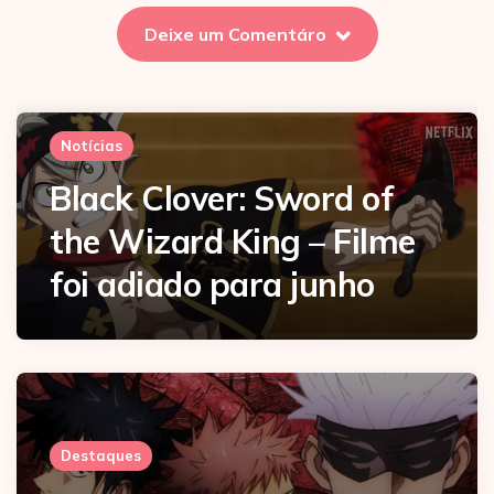
Deixe um Comentáro
Notícias
Black Clover: Sword of
the Wizard King – Filme
foi adiado para junho
Destaques