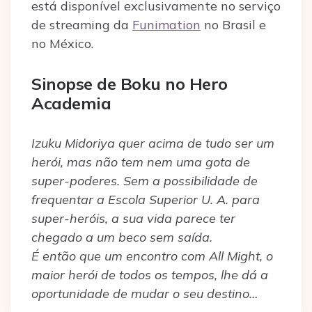
está disponível exclusivamente no serviço
de streaming da
Funimation
no Brasil e
no México.
Sinopse de Boku no Hero
Academia
Izuku Midoriya quer acima de tudo ser um
herói, mas não tem nem uma gota de
super-poderes. Sem a possibilidade de
frequentar a Escola Superior U. A. para
super-heróis, a sua vida parece ter
chegado a um beco sem saída.
É então que um encontro com All Might, o
maior herói de todos os tempos, lhe dá a
oportunidade de mudar o seu destino…