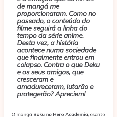
de mangá me
proporcionaram. Como no
passado, o conteúdo do
filme seguirá a linha do
tempo da série anime.
Desta vez, a história
acontece numa sociedade
que finalmente entrou em
colapso. Contra o que Deku
e os seus amigos, que
cresceram e
amadureceram, lutarão e
protegerão? Apreciem!
O mangá
Boku no Hero Academia
, escrito