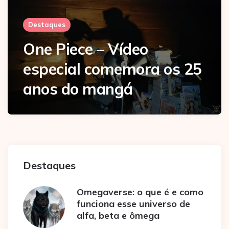
Destaques
One Piece – Vídeo
especial comemora os 25
anos do mangá
Destaques
Omegaverse: o que é e como
funciona esse universo de
alfa, beta e ômega