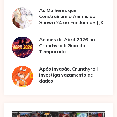
As Mulheres que
Construíram o Anime: do
Showa 24 ao Fandom de JJK
Animes de Abril 2026 no
Crunchyroll: Guia da
Temporada
Após invasão, Crunchyroll
investiga vazamento de
dados