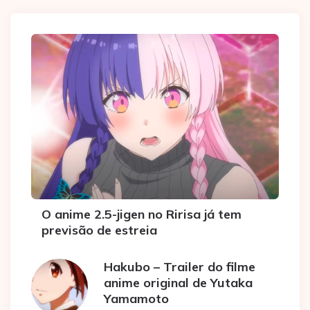
O anime 2.5-jigen no Ririsa já tem
previsão de estreia
Hakubo – Trailer do filme
anime original de Yutaka
Yamamoto