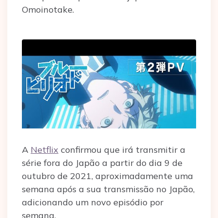
Omoinotake.
A
Netflix
confirmou que irá transmitir a
série fora do Japão a partir do dia 9 de
outubro de 2021, aproximadamente uma
semana após a sua transmissão no Japão,
adicionando um novo episódio por
semana.