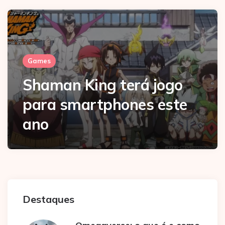
Games
Shaman King terá jogo
para smartphones este
ano
Destaques