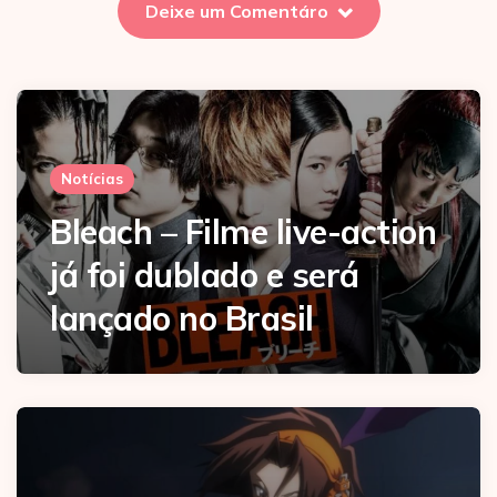
Deixe um Comentáro
Notícias
Bleach – Filme live-action
já foi dublado e será
lançado no Brasil