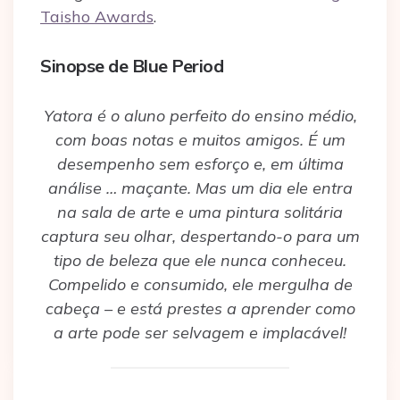
Taisho Awards
.
Sinopse de Blue Period
Yatora é o aluno perfeito do ensino médio,
com boas notas e muitos amigos. É um
desempenho sem esforço e, em última
análise … maçante. Mas um dia ele entra
na sala de arte e uma pintura solitária
captura seu olhar, despertando-o para um
tipo de beleza que ele nunca conheceu.
Compelido e consumido, ele mergulha de
cabeça – e está prestes a aprender como
a arte pode ser selvagem e implacável!