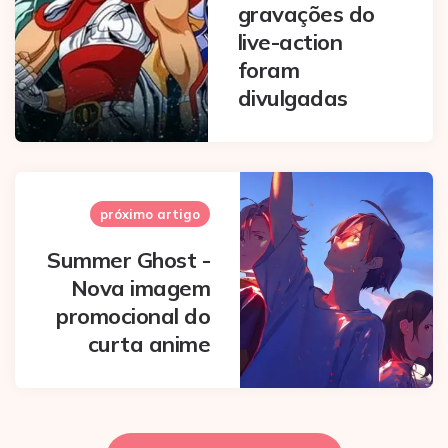
gravações do
live-action
foram
divulgadas
próximo artigo
Summer Ghost -
Nova imagem
promocional do
curta anime