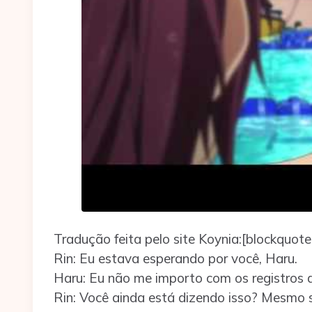
Tradução feita pelo site Koynia:[blockquo
Rin: Eu estava esperando por você, Haru.
Haru: Eu não me importo com os registros 
Rin: Você ainda está dizendo isso? Mesmo 