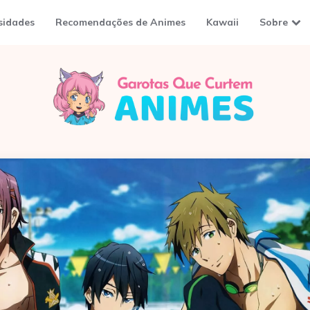
sidades
Recomendações de Animes
Kawaii
Sobre