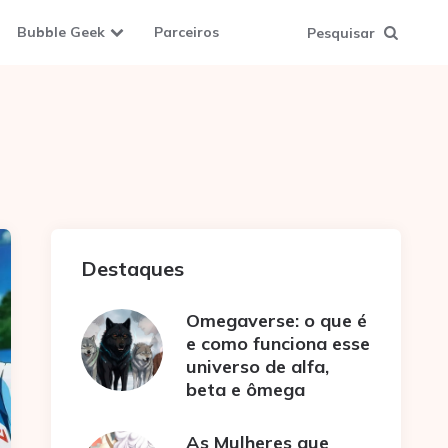
Bubble Geek
Parceiros
Pesquisar
Destaques
Omegaverse: o que é
e como funciona esse
universo de alfa,
beta e ômega
As Mulheres que