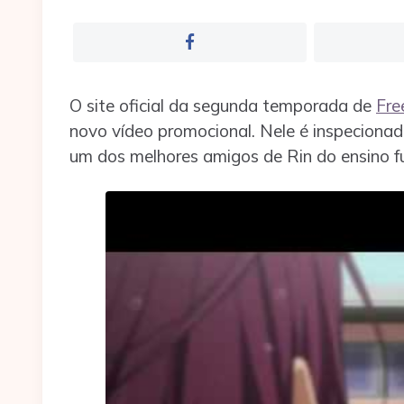
O site oficial da segunda temporada de
Fre
novo vídeo promocional. Nele é inspecion
um dos melhores amigos de Rin do ensino 