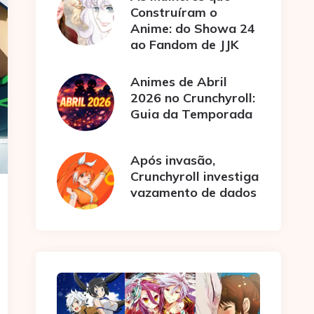
Construíram o
Anime: do Showa 24
ao Fandom de JJK
Animes de Abril
2026 no Crunchyroll:
Guia da Temporada
Após invasão,
Crunchyroll investiga
vazamento de dados