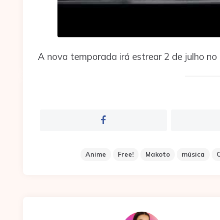
A nova temporada irá estrear 2 de julho no
Anime
Free!
Makoto
música