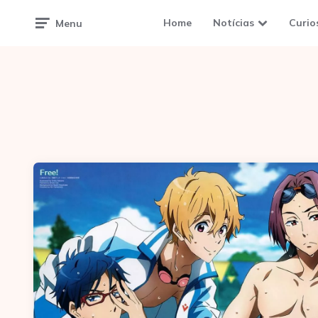
Home
Notícias
Curio
Menu