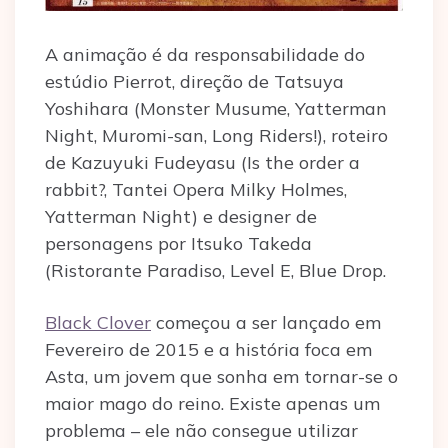
A animação é da responsabilidade do
estúdio Pierrot, direção de Tatsuya
Yoshihara (Monster Musume, Yatterman
Night, Muromi-san, Long Riders!), roteiro
de Kazuyuki Fudeyasu (Is the order a
rabbit?, Tantei Opera Milky Holmes,
Yatterman Night) e designer de
personagens por Itsuko Takeda
(Ristorante Paradiso, Level E, Blue Drop.
Black Clover
começou a ser lançado em
Fevereiro de 2015 e a história foca em
Asta, um jovem que sonha em tornar-se o
maior mago do reino. Existe apenas um
problema – ele não consegue utilizar