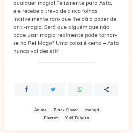
qualquer magia! Felizmente para Asta,
ele recebe o trevo de cinco folhas
incrivelmente raro que lhe dá o poder de
anti-magia. Será que alguém que não
pode usar magia realmente pode tornar-
se no Rei Mago? Uma coisa é certa – Asta
nunca vai desistir!
Anime
Black Clover
mangá
Pierrot
Yuki Tabata