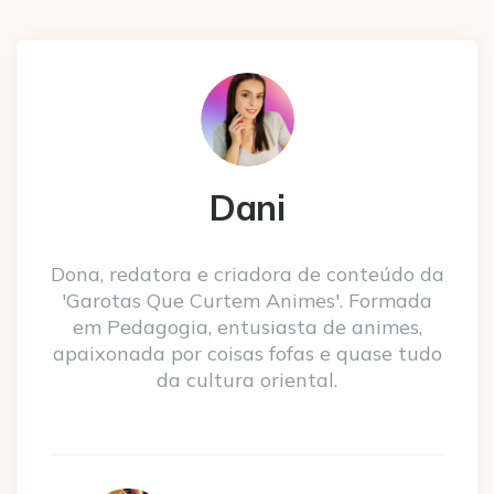
Dani
Dona, redatora e criadora de conteúdo da
'Garotas Que Curtem Animes'. Formada
em Pedagogia, entusiasta de animes,
apaixonada por coisas fofas e quase tudo
da cultura oriental.