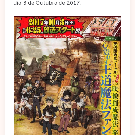
dia 3 de Outubro de 2017.