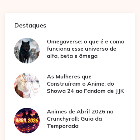
Destaques
Omegaverse: o que é e como
funciona esse universo de
alfa, beta e ômega
As Mulheres que
Construíram o Anime: do
Showa 24 ao Fandom de JJK
Animes de Abril 2026 no
Crunchyroll: Guia da
Temporada