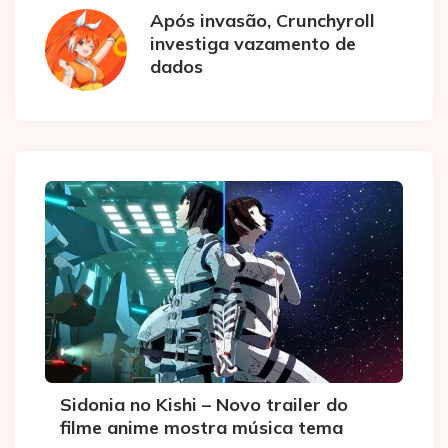
Após invasão, Crunchyroll
investiga vazamento de
dados
Sidonia no Kishi – Novo trailer do
filme anime mostra música tema