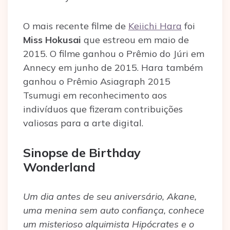
O mais recente filme de
Keiichi Hara
foi
Miss Hokusai
que estreou em maio de
2015. O filme ganhou o Prêmio do Júri em
Annecy em junho de 2015. Hara também
ganhou o Prêmio Asiagraph 2015
Tsumugi em reconhecimento aos
indivíduos que fizeram contribuições
valiosas para a arte digital.
Sinopse de Birthday
Wonderland
Um dia antes de seu aniversário, Akane,
uma menina sem auto confiança, conhece
um misterioso alquimista Hipócrates e o