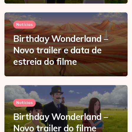
Notícias
Birthday Wonderland –
Novo trailer e data de
estreia do filme
Notícias
Birthday Wonderland –
Novo trailer do filme