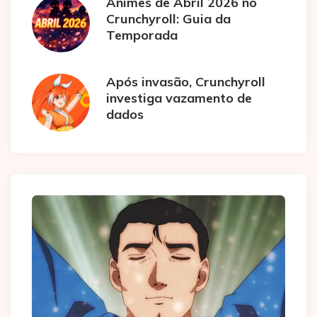
Animes de Abril 2026 no
Crunchyroll: Guia da
Temporada
Após invasão, Crunchyroll
investiga vazamento de
dados