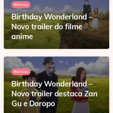
Notícias
Birthday Wonderland –
Novo trailer do filme
anime
Notícias
Birthday Wonderland –
Novo trailer destaca Zan
Gu e Doropo