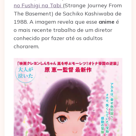
no Fushigi na Tabi
(Strange Journey From
The Basement) de Sachiko Kashiwaba de
1988. A imagem revela que esse
anime
é
o mais recente trabalho de um diretor
conhecido por fazer até os adultos
chorarem.