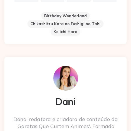
Birthday Wonderland
Chikashitru Kara no Fushigi na Tabi
Keiichi Hara
Dani
Dona, redatora e criadora de conteúdo da
'Garotas Que Curtem Animes'. Formada