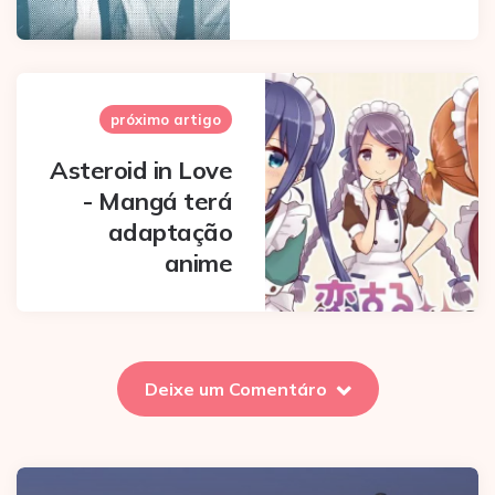
próximo artigo
Asteroid in Love
- Mangá terá
adaptação
anime
Deixe um Comentáro