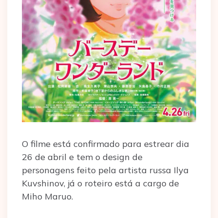
O filme está confirmado para estrear dia
26 de abril e tem o design de
personagens feito pela artista russa Ilya
Kuvshinov, já o roteiro está a cargo de
Miho Maruo.