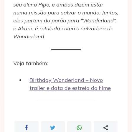
seu aluno Pipo, e ambos dizem estar
numa missão para salvar o mundo. Juntos,
eles partem do porão para “Wonderland”,
e Akane é rotulada como a salvadora de
Wonderland.
Veja também:
Birthday Wonderland – Novo
trailer e data de estreia do filme