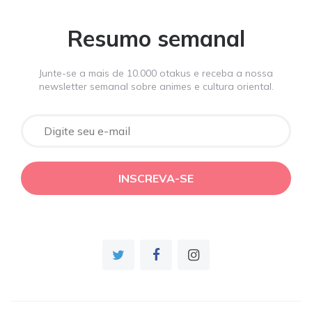
Resumo semanal
Junte-se a mais de 10.000 otakus e receba a nossa
newsletter semanal sobre animes e cultura oriental.