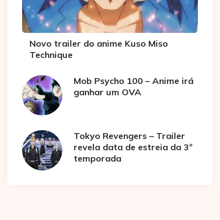
Novo trailer do anime Kuso Miso
Technique
Mob Psycho 100 – Anime irá
ganhar um OVA
Tokyo Revengers – Trailer
revela data de estreia da 3º
temporada