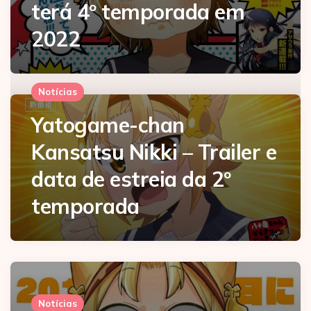
terá 4º temporada em
2022
Notícias
Yatogame-chan
Kansatsu Nikki – Trailer e
data de estreia da 2º
temporada
Notícias