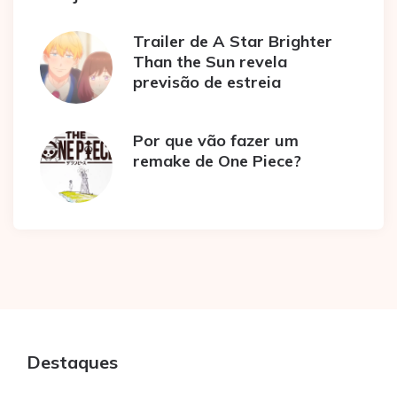
Trailer de A Star Brighter
Than the Sun revela
previsão de estreia
Por que vão fazer um
remake de One Piece?
Destaques