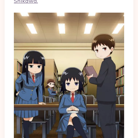
Shikawa.