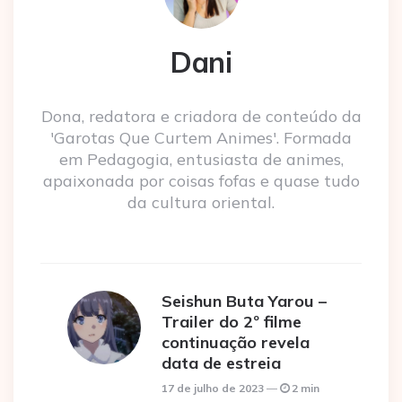
Dani
Dona, redatora e criadora de conteúdo da
'Garotas Que Curtem Animes'. Formada
em Pedagogia, entusiasta de animes,
apaixonada por coisas fofas e quase tudo
da cultura oriental.
Seishun Buta Yarou –
Trailer do 2º filme
continuação revela
data de estreia
17 de julho de 2023
2 min