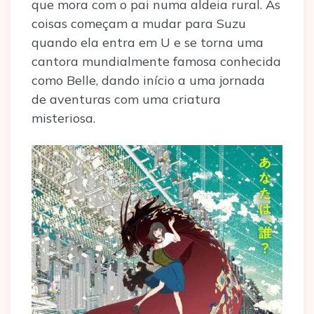
que mora com o pai numa aldeia rural. As
coisas começam a mudar para Suzu
quando ela entra em U e se torna uma
cantora mundialmente famosa conhecida
como Belle, dando início a uma jornada
de aventuras com uma criatura
misteriosa.