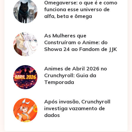
Omegaverse: o que é e como
funciona esse universo de
alfa, beta e ômega
As Mulheres que
Construíram o Anime: do
Showa 24 ao Fandom de JJK
Animes de Abril 2026 no
Crunchyroll: Guia da
Temporada
Após invasão, Crunchyroll
investiga vazamento de
dados