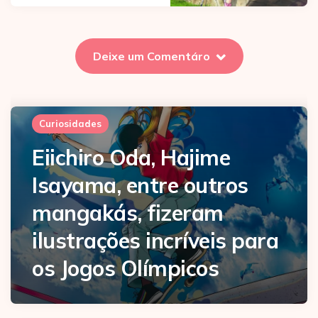
Deixe um Comentáro
Curiosidades
Eiichiro Oda, Hajime
Isayama, entre outros
mangakás, fizeram
ilustrações incríveis para
os Jogos Olímpicos