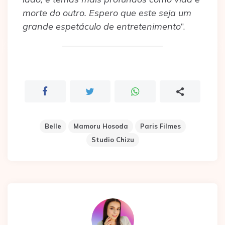
morte do outro. Espero que este seja um
grande espetáculo de entretenimento
”.
Belle
Mamoru Hosoda
Paris Filmes
Studio Chizu