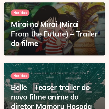
Notícias
Mirai no Mirai (Mirai
From the Future) – Trailer
do filme
Notícias
Belle – Teaser trailer do
novo filme anime do
diretor Mamoru Hosoda