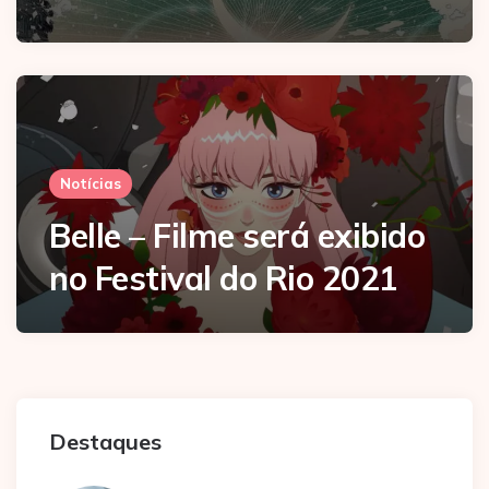
Notícias
Belle – Filme será exibido
no Festival do Rio 2021
Destaques