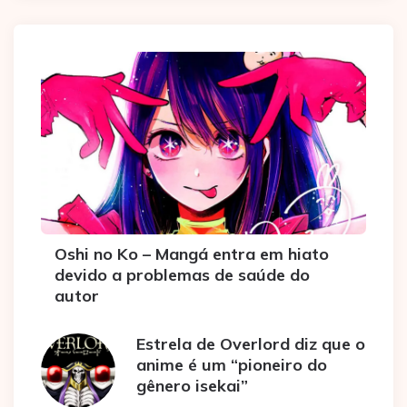
Oshi no Ko – Mangá entra em hiato
devido a problemas de saúde do
autor
Estrela de Overlord diz que o
anime é um “pioneiro do
gênero isekai”