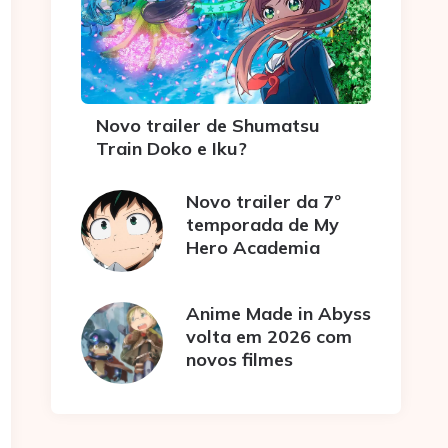
Novo trailer de Shumatsu
Train Doko e Iku?
Novo trailer da 7º
temporada de My
Hero Academia
Anime Made in Abyss
volta em 2026 com
novos filmes