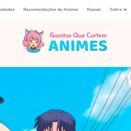
sidades
Recomendações de Animes
Kawaii
Sobre