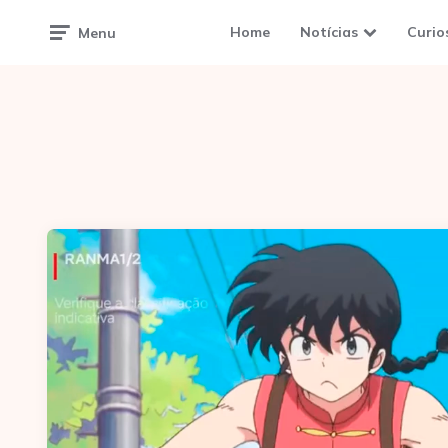
Home
Notícias
Curio
Menu