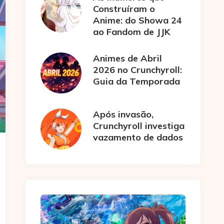
Construíram o
Anime: do Showa 24
ao Fandom de JJK
Animes de Abril
2026 no Crunchyroll:
Guia da Temporada
Após invasão,
Crunchyroll investiga
vazamento de dados