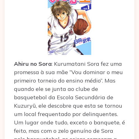
Ahiru no Sora
: Kurumatani Sora fez uma
promessa à sua mãe “Vou dominar o meu
primeiro torneio do ensino médio”. Mas
quando ele se junta ao clube de
basquetebol da Escola Secundária de
Kuzuryū, ele descobre que esta se tornou
um local frequentado por delinquentes.
Um lugar onde tudo, exceto o banquete, é
feito, mas com o zelo genuíno de Sora