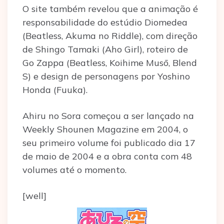
O site também revelou que a animação é
responsabilidade do estúdio Diomedea
(Beatless, Akuma no Riddle), com direção
de Shingo Tamaki (Aho Girl), roteiro de
Go Zappa (Beatless, Koihime Musō, Blend
S) e design de personagens por Yoshino
Honda (Fuuka).
Ahiru no Sora começou a ser lançado na
Weekly Shounen Magazine em 2004, o
seu primeiro volume foi publicado dia 17
de maio de 2004 e a obra conta com 48
volumes até o momento.
[well]