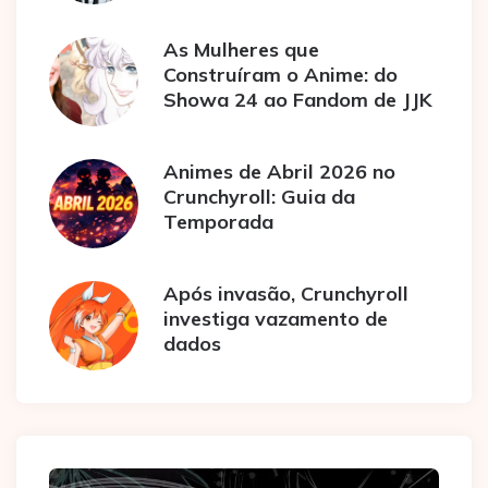
As Mulheres que
Construíram o Anime: do
Showa 24 ao Fandom de JJK
Animes de Abril 2026 no
Crunchyroll: Guia da
Temporada
Após invasão, Crunchyroll
investiga vazamento de
dados