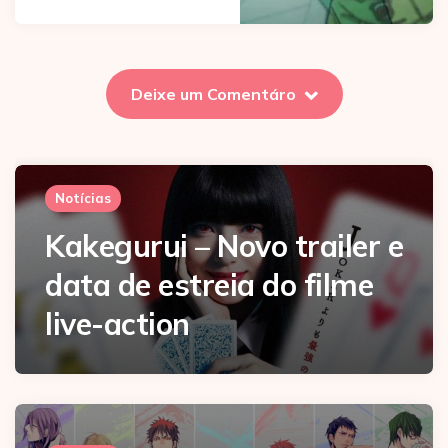
Deixe um Comentáro
Notícias
Kakegurui – Novo trailer e
data de estreia do filme
live-action