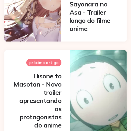
Sayonara no
Asa - Trailer
longo do filme
anime
próximo artigo
Hisone to
Masotan - Novo
trailer
apresentando
os
protagonistas
do anime