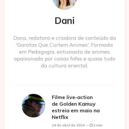
Dani
Dona, redatora e criadora de conteúdo da
'Garotas Que Curtem Animes'. Formada
em Pedagogia, entusiasta de animes,
apaixonada por coisas fofas e quase tudo
da cultura oriental.
Filme live-action
de Golden Kamuy
estreia em maio na
Netflix
24 de abril de 2024
2 min