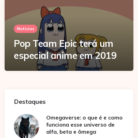
Notícias
Pop Team Epic terá um
especial anime em 2019
Destaques
Omegaverse: o que é e como
funciona esse universo de
alfa, beta e ômega