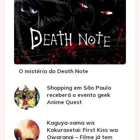
O mistério do Death Note
Shopping em São Paulo
receberá o evento geek
Anime Quest
Kaguya-sama wa
Kokurasetai: First Kiss wa
Owaranai – Filme já tem