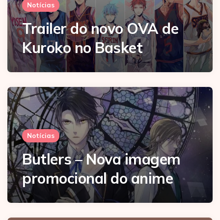
Notícias
Trailer do novo OVA de
Kuroko no Basket
Notícias
Butlers – Nova imagem
promocional do anime