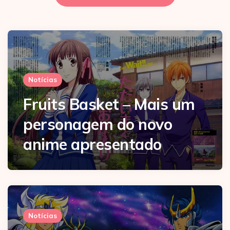
Notícias
Fruits Basket – Mais um
personagem do novo
anime apresentado
Notícias