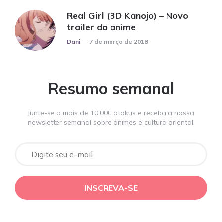
Real Girl (3D Kanojo) – Novo
trailer do anime
Posted
Dani
7 de março de 2018
Resumo semanal
Junte-se a mais de 10.000 otakus e receba a nossa
newsletter semanal sobre animes e cultura oriental.