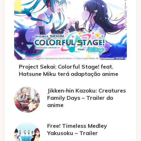
Project Sekai: Colorful Stage! feat.
Hatsune Miku terá adaptação anime
Jikken-hin Kazoku: Creatures
Family Days – Trailer do
anime
Free! Timeless Medley
Yakusoku – Trailer