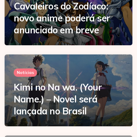
Cavaleiros do Zodíaco:
novo anime poderá ser
anunciado em breve
Notícias
Kimi no Na wa. (Your
Name.) – Novel será
lançada no Brasil