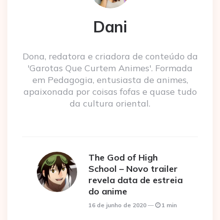
Dani
Dona, redatora e criadora de conteúdo da
'Garotas Que Curtem Animes'. Formada
em Pedagogia, entusiasta de animes,
apaixonada por coisas fofas e quase tudo
da cultura oriental.
The God of High
School – Novo trailer
revela data de estreia
do anime
16 de junho de 2020
1 min