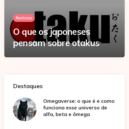
Notícias
O que os japoneses
pensam sobre otakus
Destaques
Omegaverse: o que é e como
funciona esse universo de
alfa, beta e ômega