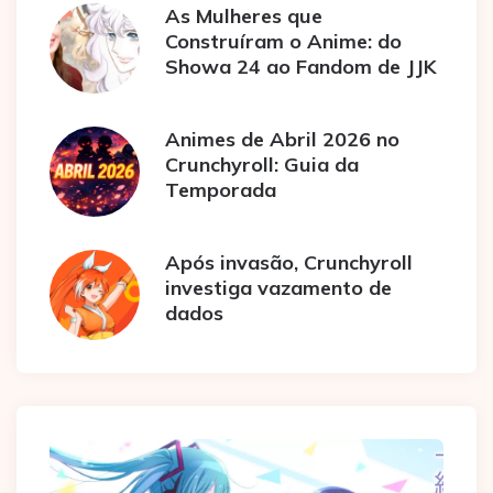
As Mulheres que
Construíram o Anime: do
Showa 24 ao Fandom de JJK
Animes de Abril 2026 no
Crunchyroll: Guia da
Temporada
Após invasão, Crunchyroll
investiga vazamento de
dados