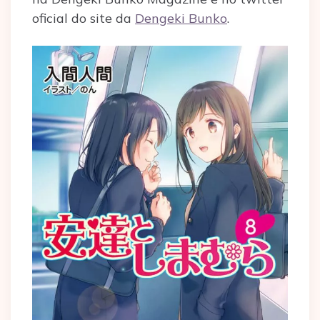
oficial do site da
Dengeki Bunko
.