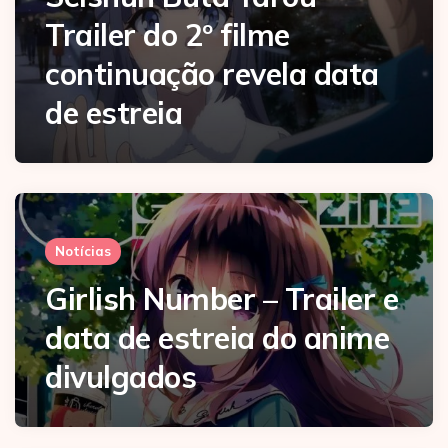
Trailer do 2º filme
continuação revela data
de estreia
Notícias
Girlish Number – Trailer e
data de estreia do anime
divulgados