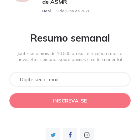
de ASMR
Posted
Dani
9 de julho de 2021
Resumo semanal
Junte-se a mais de 10.000 otakus e receba a nossa
newsletter semanal sobre animes e cultura oriental.