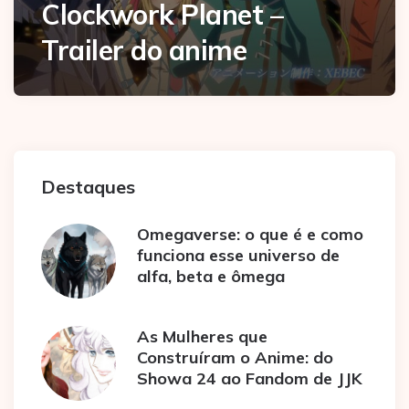
Clockwork Planet –
Trailer do anime
Destaques
Omegaverse: o que é e como
funciona esse universo de
alfa, beta e ômega
As Mulheres que
Construíram o Anime: do
Showa 24 ao Fandom de JJK