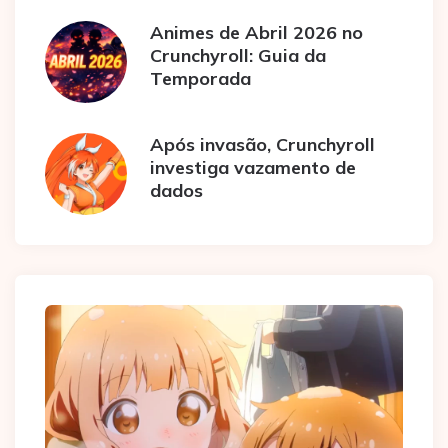
Animes de Abril 2026 no
Crunchyroll: Guia da
Temporada
Após invasão, Crunchyroll
investiga vazamento de
dados