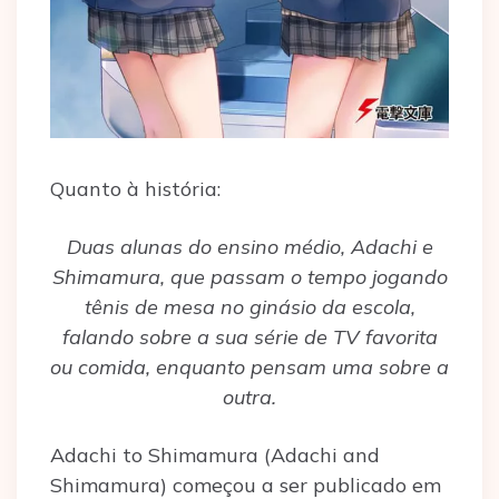
Quanto à história:
Duas alunas do ensino médio, Adachi e
Shimamura, que passam o tempo jogando
tênis de mesa no ginásio da escola,
falando sobre a sua série de TV favorita
ou comida, enquanto pensam uma sobre a
outra.
Adachi to Shimamura (Adachi and
Shimamura) começou a ser publicado em