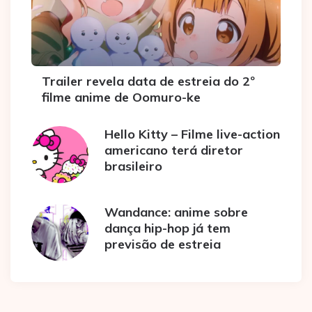
Trailer revela data de estreia do 2º
filme anime de Oomuro-ke
Hello Kitty – Filme live-action
americano terá diretor
brasileiro
Wandance: anime sobre
dança hip-hop já tem
previsão de estreia