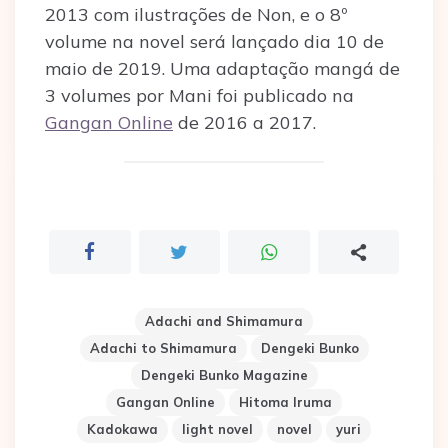
2013 com ilustrações de Non, e o 8º
volume na novel será lançado dia 10 de
maio de 2019. Uma adaptação mangá de
3 volumes por Mani foi publicado na
Gangan Online
de 2016 a 2017.
Adachi and Shimamura
Adachi to Shimamura
Dengeki Bunko
Dengeki Bunko Magazine
Gangan Online
Hitoma Iruma
Kadokawa
light novel
novel
yuri