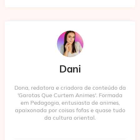
Dani
Dona, redatora e criadora de conteúdo da
'Garotas Que Curtem Animes'. Formada
em Pedagogia, entusiasta de animes,
apaixonada por coisas fofas e quase tudo
da cultura oriental.