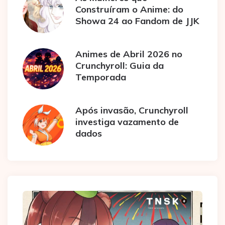
Construíram o Anime: do
Showa 24 ao Fandom de JJK
Animes de Abril 2026 no
Crunchyroll: Guia da
Temporada
Após invasão, Crunchyroll
investiga vazamento de
dados