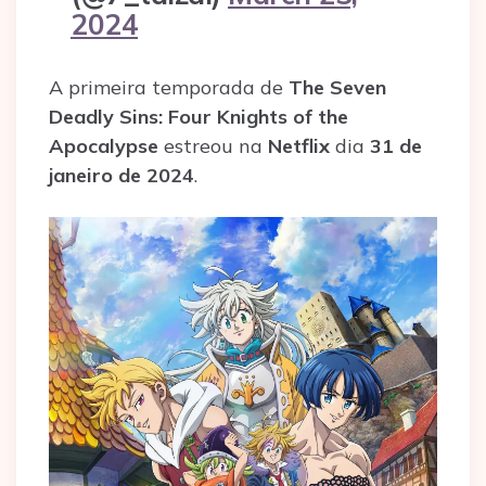
2024
A primeira temporada de
The Seven
Deadly Sins: Four Knights of the
Apocalypse
estreou na
Netflix
dia
31 de
janeiro de 2024
.