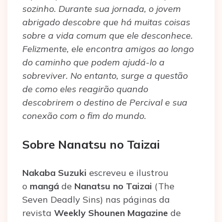
sozinho. Durante sua jornada, o jovem
abrigado descobre que há muitas coisas
sobre a vida comum que ele desconhece.
Felizmente, ele encontra amigos ao longo
do caminho que podem ajudá-lo a
sobreviver. No entanto, surge a questão
de como eles reagirão quando
descobrirem o destino de Percival e sua
conexão com o fim do mundo.
Sobre Nanatsu no Taizai
Nakaba Suzuki
escreveu e ilustrou
o
mangá
de
Nanatsu no Taizai
(The
Seven Deadly Sins) nas páginas da
revista
Weekly Shounen Magazine
de