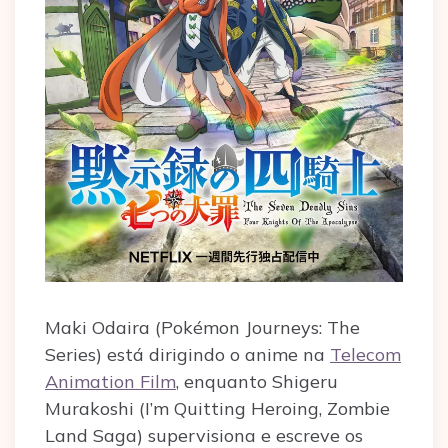
Maki Odaira (Pokémon Journeys: The
Series) está dirigindo o anime na
Telecom
Animation Film
, enquanto Shigeru
Murakoshi (I’m Quitting Heroing, Zombie
Land Saga) supervisiona e escreve os