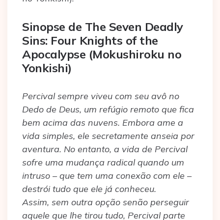
Sinopse de The Seven Deadly
Sins: Four Knights of the
Apocalypse (Mokushiroku no
Yonkishi)
Percival sempre viveu com seu avô no
Dedo de Deus, um refúgio remoto que fica
bem acima das nuvens. Embora ame a
vida simples, ele secretamente anseia por
aventura. No entanto, a vida de Percival
sofre uma mudança radical quando um
intruso – que tem uma conexão com ele –
destrói tudo que ele já conheceu.
Assim, sem outra opção senão perseguir
aquele que lhe tirou tudo, Percival parte