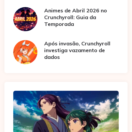
Animes de Abril 2026 no
Crunchyroll: Guia da
Temporada
Após invasão, Crunchyroll
investiga vazamento de
dados