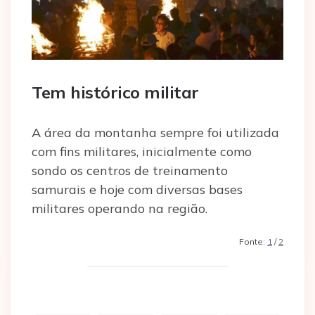
Tem histórico militar
A área da montanha sempre foi utilizada
com fins militares, inicialmente como
sondo os centros de treinamento
samurais e hoje com diversas bases
militares operando na região.
Fonte:
1
/
2