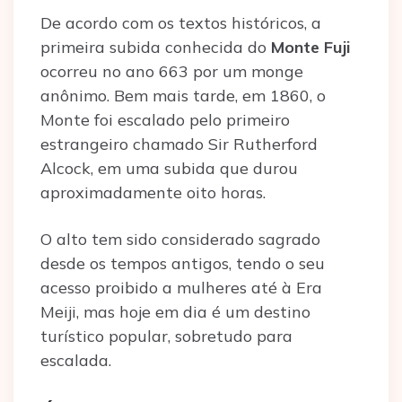
De acordo com os textos históricos, a
primeira subida conhecida do
Monte Fuji
ocorreu no ano 663 por um monge
anônimo. Bem mais tarde, em 1860, o
Monte foi escalado pelo primeiro
estrangeiro chamado Sir Rutherford
Alcock, em uma subida que durou
aproximadamente oito horas.
O alto tem sido considerado sagrado
desde os tempos antigos, tendo o seu
acesso proibido a mulheres até à Era
Meiji, mas hoje em dia é um destino
turístico popular, sobretudo para
escalada.