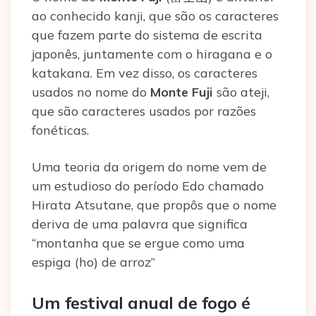
ao conhecido kanji, que são os caracteres
que fazem parte do sistema de escrita
japonês, juntamente com o hiragana e o
katakana. Em vez disso, os caracteres
usados no nome do
Monte Fuji
são ateji,
que são caracteres usados por razões
fonéticas.
Uma teoria da origem do nome vem de
um estudioso do período Edo chamado
Hirata Atsutane, que propôs que o nome
deriva de uma palavra que significa
“montanha que se ergue como uma
espiga (ho) de arroz”
Um festival anual de fogo é