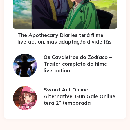
The Apothecary Diaries terá filme
live-action, mas adaptação divide fãs
Os Cavaleiros do Zodíaco –
Trailer completo do filme
live-action
Sword Art Online
Alternative: Gun Gale Online
terá 2º temporada