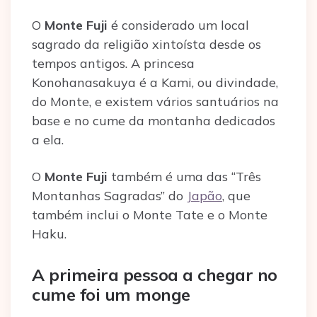
O
Monte Fuji
é considerado um local
sagrado da religião xintoísta desde os
tempos antigos. A princesa
Konohanasakuya é a Kami, ou divindade,
do Monte, e existem vários santuários na
base e no cume da montanha dedicados
a ela.
O
Monte Fuji
também é uma das “Três
Montanhas Sagradas” do
Japão
, que
também inclui o Monte Tate e o Monte
Haku.
A primeira pessoa a chegar no
cume foi um monge