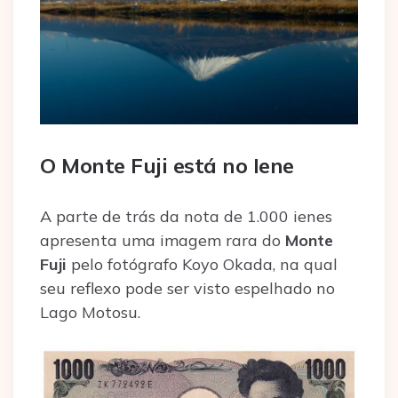
O Monte Fuji está no Iene
A parte de trás da nota de 1.000 ienes
apresenta uma imagem rara do
Monte
Fuji
pelo fotógrafo Koyo Okada, na qual
seu reflexo pode ser visto espelhado no
Lago Motosu.