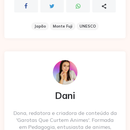
Japão
Monte Fuji
UNESCO
Dani
Dona, redatora e criadora de conteúdo da
'Garotas Que Curtem Animes'. Formada
em Pedagogia, entusiasta de animes,