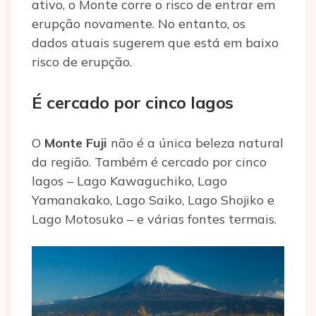
ativo, o Monte corre o risco de entrar em
erupção novamente. No entanto, os
dados atuais sugerem que está em baixo
risco de erupção.
É cercado por cinco lagos
O
Monte Fuji
não é a única beleza natural
da região. Também é cercado por cinco
lagos – Lago Kawaguchiko, Lago
Yamanakako, Lago Saiko, Lago Shojiko e
Lago Motosuko – e várias fontes termais.