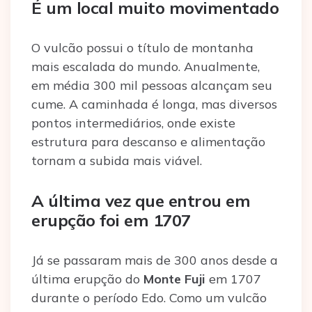
É um local muito movimentado
O vulcão possui o título de montanha
mais escalada do mundo. Anualmente,
em média 300 mil pessoas alcançam seu
cume. A caminhada é longa, mas diversos
pontos intermediários, onde existe
estrutura para descanso e alimentação
tornam a subida mais viável.
A última vez que entrou em
erupção foi em 1707
Já se passaram mais de 300 anos desde a
última erupção do
Monte Fuji
em 1707
durante o período Edo. Como um vulcão