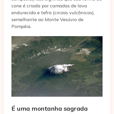
cone é criada por camadas de lava
endurecida e tefra (cinzas vulcânicas),
semelhante ao Monte Vesúvio de
Pompéia.
É uma montanha sagrada