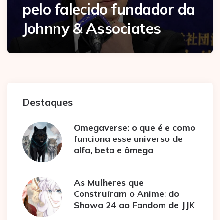
pelo falecido fundador da
Johnny & Associates
Destaques
Omegaverse: o que é e como
funciona esse universo de
alfa, beta e ômega
As Mulheres que
Construíram o Anime: do
Showa 24 ao Fandom de JJK