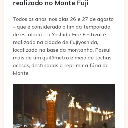
realizado no Monte Fuji
Todos os anos, nos dias 26 e 27 de agosto
– que é considerado o fim da temporada
de escalada – o Yoshida Fire Festival é
realizado na cidade de Fujiyoshida,
localizada na base da montanha. Possui
mais de um quilômetro e meio de tochas
acesas, destinadas a reprimir a fúria do
Monte.