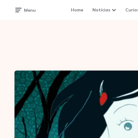
Home
Notícias
Curio
Menu