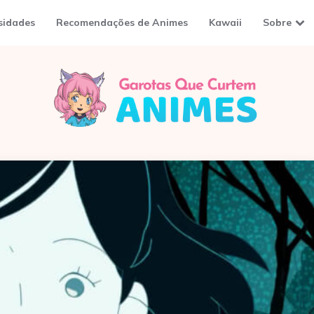
sidades
Recomendações de Animes
Kawaii
Sobre