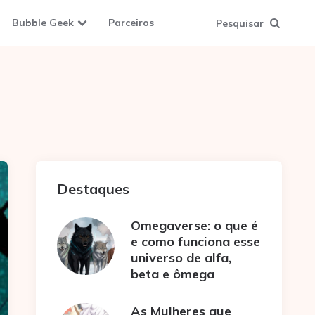
Bubble Geek
Parceiros
Pesquisar
Destaques
Omegaverse: o que é
e como funciona esse
universo de alfa,
beta e ômega
As Mulheres que