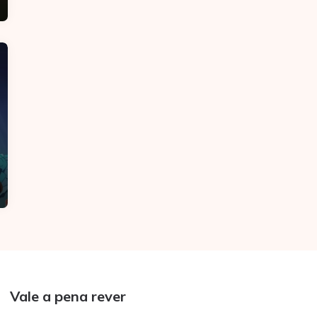
Vale a pena rever