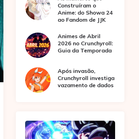
Construíram o
Anime: do Showa 24
ao Fandom de JJK
Animes de Abril
2026 no Crunchyroll:
Guia da Temporada
Após invasão,
Crunchyroll investiga
vazamento de dados