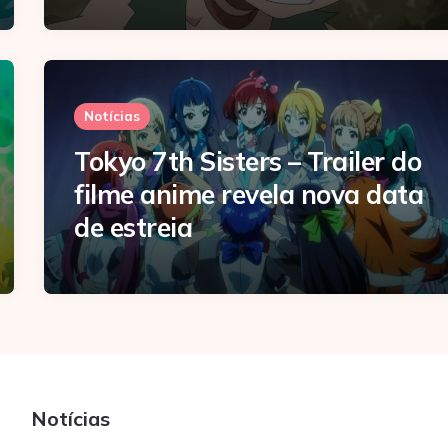
Notícias
Tokyo 7th Sisters – Trailer do
filme anime revela nova data
de estreia
Notícias