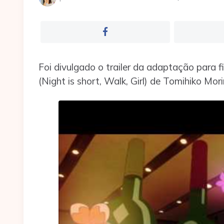
por
Foi divulgado o trailer da adaptação para 
(Night is short, Walk, Girl) de Tomihiko Mori