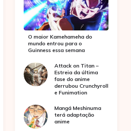
O maior Kamehameha do
mundo entrou para o
Guinness essa semana
Attack on Titan –
Estreia da última
fase do anime
derrubou Crunchyroll
e Funimation
Mangá Meshinuma
terá adaptação
anime