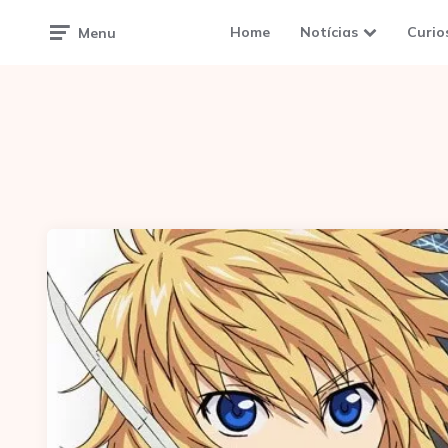
Home
Notícias
Curio
Menu