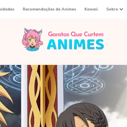
sidades
Recomendações de Animes
Kawaii
Sobre