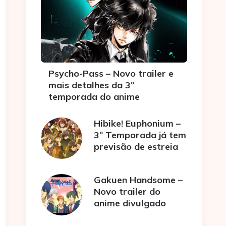
Psycho-Pass – Novo trailer e
mais detalhes da 3º
temporada do anime
Hibike! Euphonium –
3º Temporada já tem
previsão de estreia
Gakuen Handsome –
Novo trailer do
anime divulgado