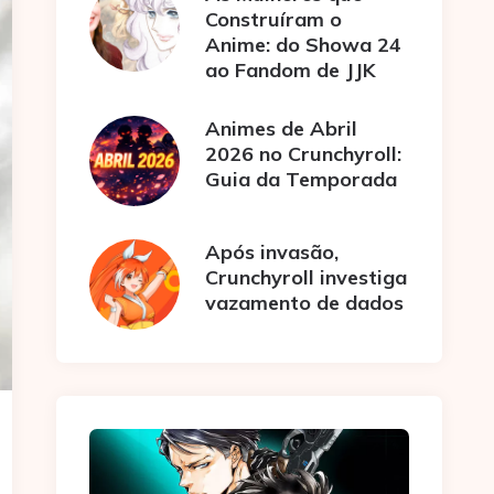
Construíram o
Anime: do Showa 24
ao Fandom de JJK
Animes de Abril
2026 no Crunchyroll:
Guia da Temporada
Após invasão,
Crunchyroll investiga
vazamento de dados