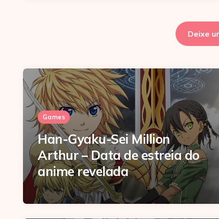
Deixe u
Games
Han-Gyaku-Sei Million
Arthur – Data de estreia do
anime revelada