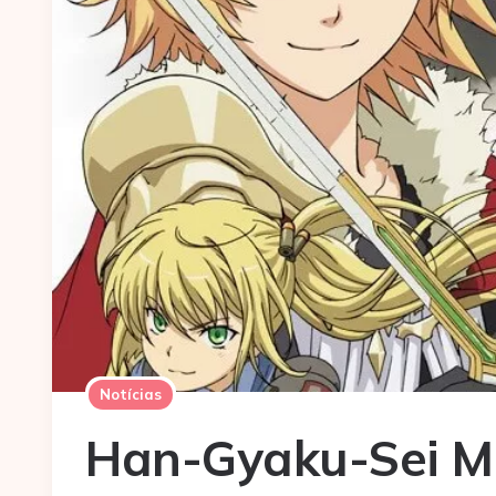
Notícias
Han-Gyaku-Sei Mil