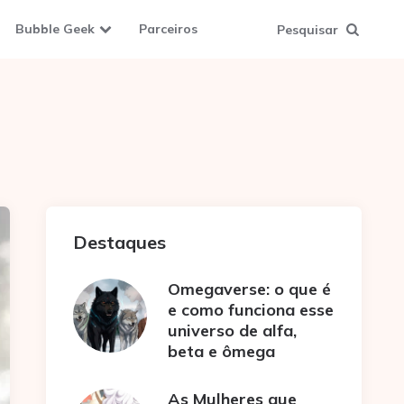
Bubble Geek
Parceiros
Pesquisar
Destaques
Omegaverse: o que é
e como funciona esse
universo de alfa,
beta e ômega
As Mulheres que