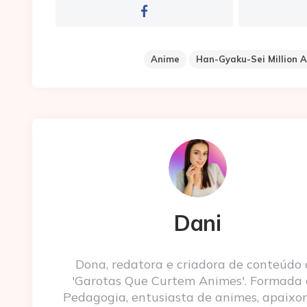
Anime
Han-Gyaku-Sei Million A
Dani
Dona, redatora e criadora de conteúdo
'Garotas Que Curtem Animes'. Formada
Pedagogia, entusiasta de animes, apaixo