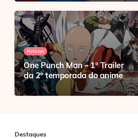
Notícias
One Punch Man – 1º Trailer
da 2º temporada do anime
Destaques