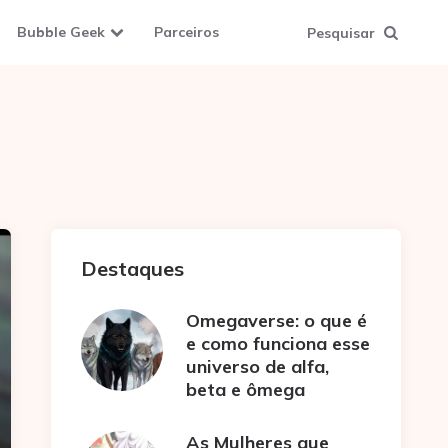
Bubble Geek
Parceiros
Pesquisar
Destaques
Omegaverse: o que é
e como funciona esse
universo de alfa,
beta e ômega
As Mulheres que