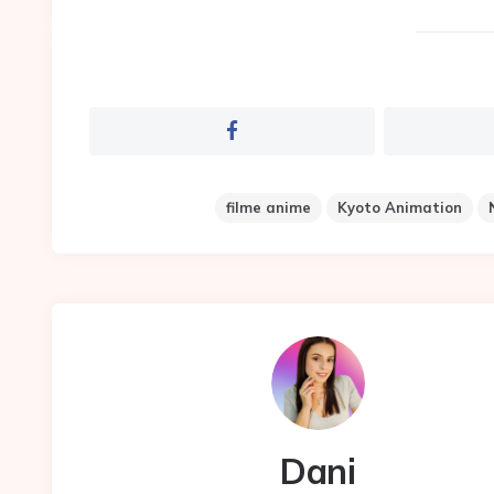
filme anime
Kyoto Animation
Dani