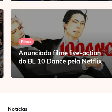
Filmes
Anunciado filme live-action
do BL 10 Dance pela Netflix
Notícias