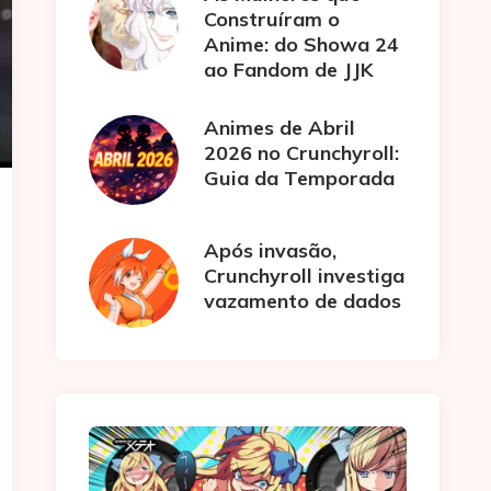
Construíram o
Anime: do Showa 24
ao Fandom de JJK
Animes de Abril
2026 no Crunchyroll:
Guia da Temporada
Após invasão,
Crunchyroll investiga
vazamento de dados