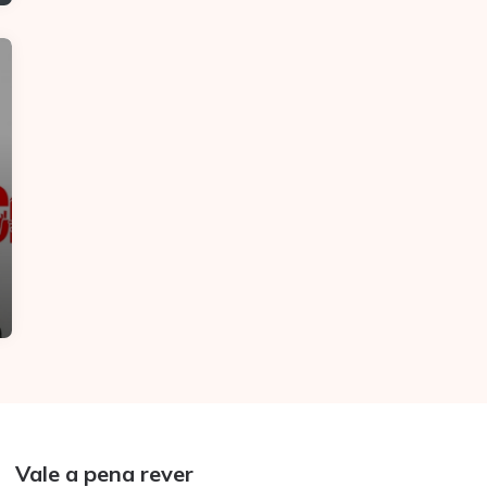
Vale a pena rever