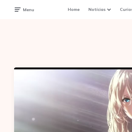
Home
Notícias
Curio
Menu