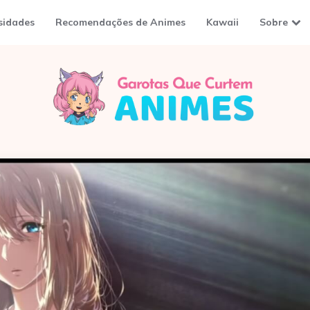
sidades
Recomendações de Animes
Kawaii
Sobre