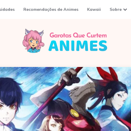
sidades
Recomendações de Animes
Kawaii
Sobre