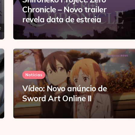
Chronicle – Novo trailer
revela data de estreia
Notícias
Vídeo: Novo anúncio de
Sword Art Online II