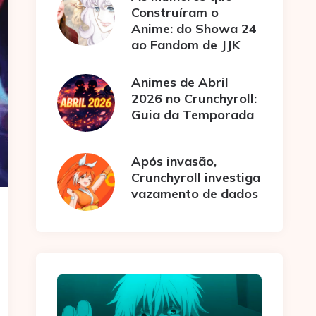
Construíram o
Anime: do Showa 24
ao Fandom de JJK
Animes de Abril
2026 no Crunchyroll:
Guia da Temporada
Após invasão,
Crunchyroll investiga
vazamento de dados