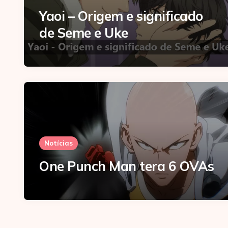
Yaoi – Origem e significado
de Seme e Uke
Notícias
One Punch Man tera 6 OVAs