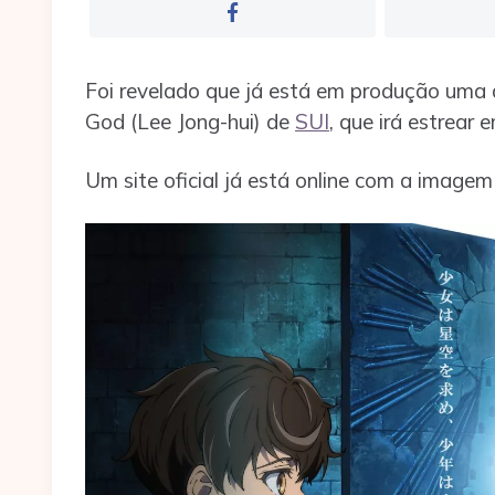
Foi revelado que já está em produção uma
God (Lee Jong-hui) de
SUI
, que irá estrear 
Um site oficial já está online com a image