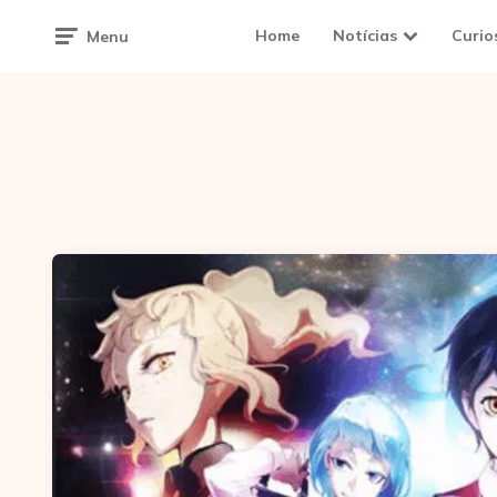
Home
Notícias
Curio
Menu