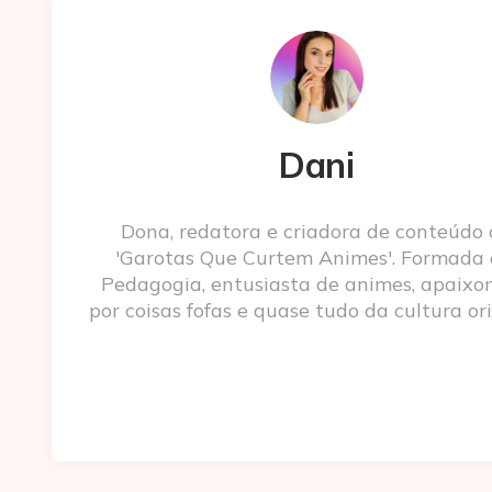
Dani
Dona, redatora e criadora de conteúdo
'Garotas Que Curtem Animes'. Formada
Pedagogia, entusiasta de animes, apaixo
por coisas fofas e quase tudo da cultura ori