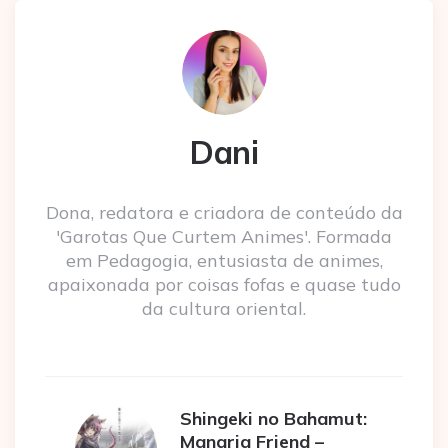
Dani
Dona, redatora e criadora de conteúdo da
'Garotas Que Curtem Animes'. Formada
em Pedagogia, entusiasta de animes,
apaixonada por coisas fofas e quase tudo
da cultura oriental.
Shingeki no Bahamut:
Manaria Friend –