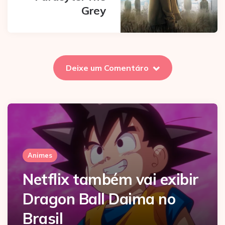
Grey
Deixe um Comentáro
Animes
Netflix também vai exibir
Dragon Ball Daima no
Brasil