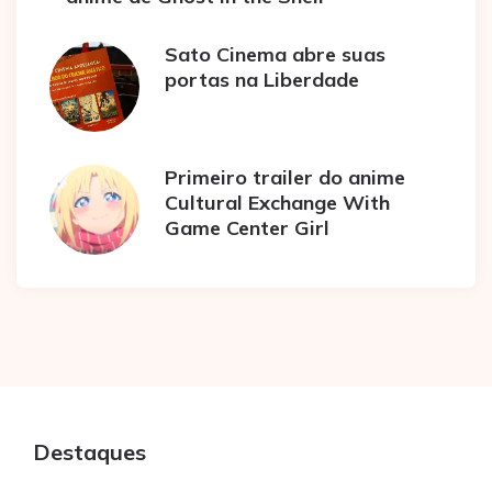
Sato Cinema abre suas
portas na Liberdade
Primeiro trailer do anime
Cultural Exchange With
Game Center Girl
Destaques