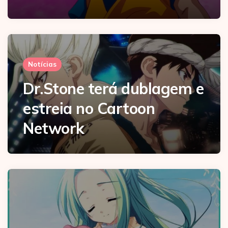
Notícias
Dr.Stone terá dublagem e
estreia no Cartoon
Network