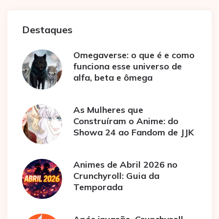
Destaques
Omegaverse: o que é e como
funciona esse universo de
alfa, beta e ômega
As Mulheres que
Construíram o Anime: do
Showa 24 ao Fandom de JJK
Animes de Abril 2026 no
Crunchyroll: Guia da
Temporada