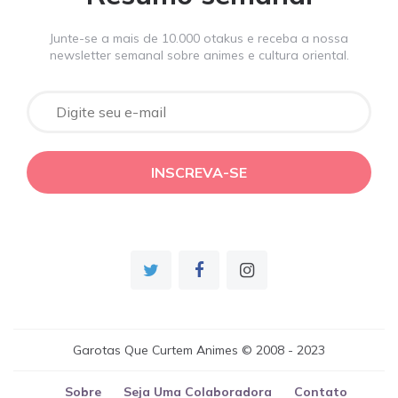
Junte-se a mais de 10.000 otakus e receba a nossa
newsletter semanal sobre animes e cultura oriental.
Garotas Que Curtem Animes © 2008 - 2023
Sobre
Seja Uma Colaboradora
Contato