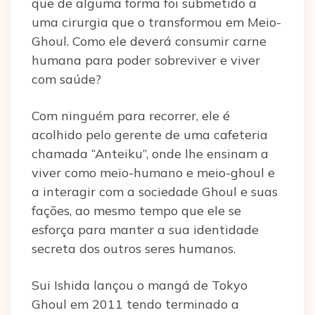
que de alguma forma foi submetido a
uma cirurgia que o transformou em Meio-
Ghoul. Como ele deverá consumir carne
humana para poder sobreviver e viver
com saúde?
Com ninguém para recorrer, ele é
acolhido pelo gerente de uma cafeteria
chamada “Anteiku”, onde lhe ensinam a
viver como meio-humano e meio-ghoul e
a interagir com a sociedade Ghoul e suas
fações, ao mesmo tempo que ele se
esforça para manter a sua identidade
secreta dos outros seres humanos.
Sui Ishida lançou o mangá de Tokyo
Ghoul em 2011 tendo terminado a