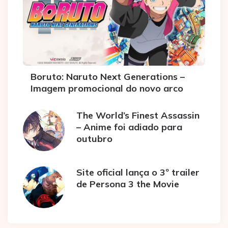
Boruto: Naruto Next Generations –
Imagem promocional do novo arco
The World’s Finest Assassin
– Anime foi adiado para
outubro
Site oficial lança o 3º trailer
de Persona 3 the Movie