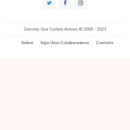
Garotas Que Curtem Animes © 2008 - 2023
Sobre
Seja Uma Colaboradora
Contato