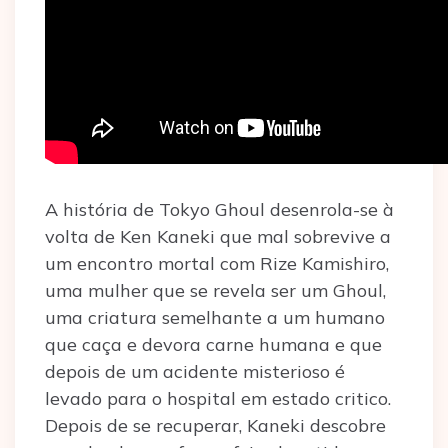
A história de Tokyo Ghoul desenrola-se à
volta de Ken Kaneki que mal sobrevive a
um encontro mortal com Rize Kamishiro,
uma mulher que se revela ser um Ghoul,
uma criatura semelhante a um humano
que caça e devora carne humana e que
depois de um acidente misterioso é
levado para o hospital em estado critico.
Depois de se recuperar, Kaneki descobre