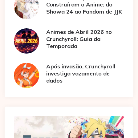
Construíram o Anime: do
Showa 24 ao Fandom de JJK
Animes de Abril 2026 no
Crunchyroll: Guia da
Temporada
Após invasão, Crunchyroll
investiga vazamento de
dados