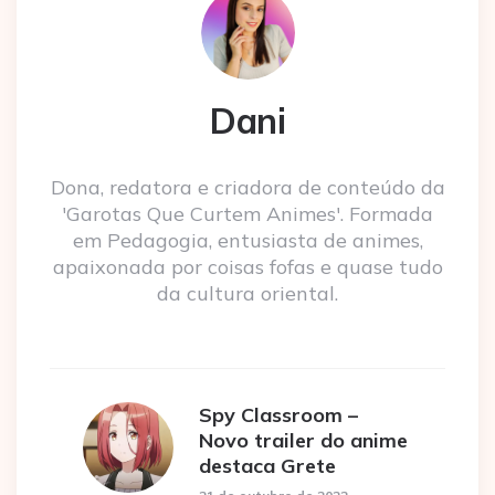
Dani
Dona, redatora e criadora de conteúdo da
'Garotas Que Curtem Animes'. Formada
em Pedagogia, entusiasta de animes,
apaixonada por coisas fofas e quase tudo
da cultura oriental.
Spy Classroom –
Novo trailer do anime
destaca Grete