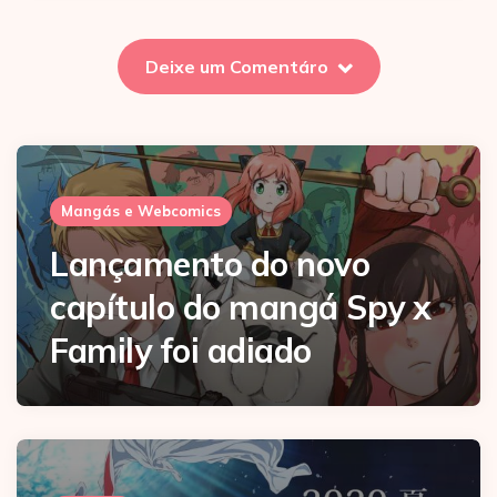
Deixe um Comentáro
Mangás e Webcomics
Lançamento do novo
capítulo do mangá Spy x
Family foi adiado