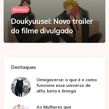
Notícias
Doukyuusei: Novo trailer
do filme divulgado
Destaques
Omegaverse: o que é e como
funciona esse universo de
alfa, beta e ômega
As Mulheres que