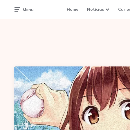
Home
Notícias
Curio
Menu