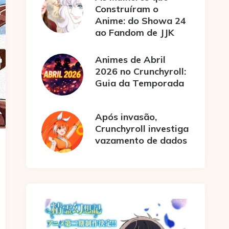
Construíram o
Anime: do Showa 24
ao Fandom de JJK
Animes de Abril
2026 no Crunchyroll:
Guia da Temporada
Após invasão,
Crunchyroll investiga
vazamento de dados