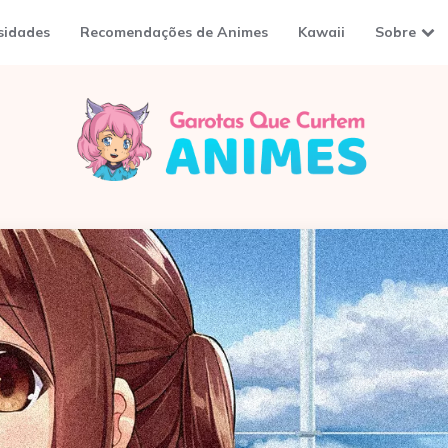
sidades
Recomendações de Animes
Kawaii
Sobre