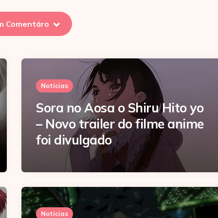
m Comentáro
Notícias
Sora no Aosa o Shiru Hito yo
– Novo trailer do filme anime
foi divulgado
Notícias