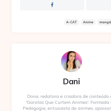
A-CAT
Anime
mangá
Dani
Dona, redatora e criadora de conteúdo
'Garotas Que Curtem Animes'. Formada
Pedagogia, entusiasta de animes, apaixo