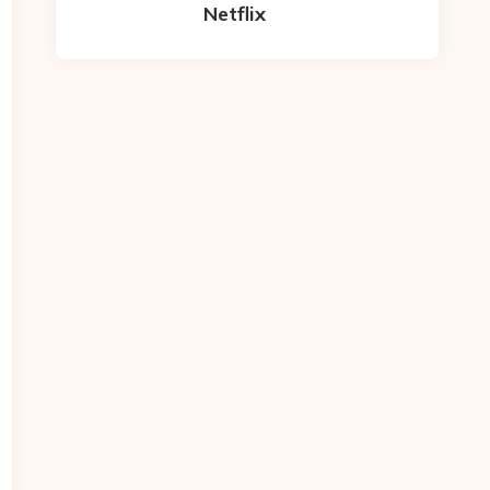
Netflix