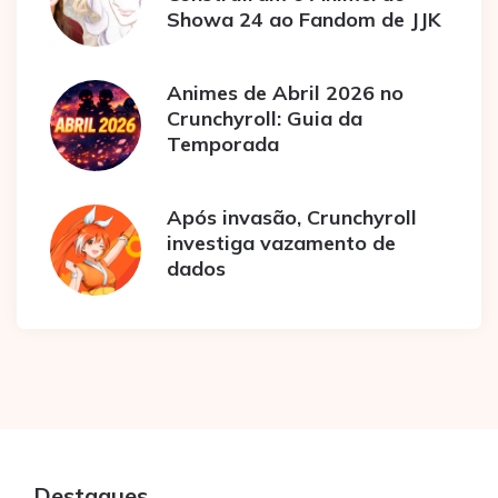
Showa 24 ao Fandom de JJK
Animes de Abril 2026 no
Crunchyroll: Guia da
Temporada
Após invasão, Crunchyroll
investiga vazamento de
dados
Destaques