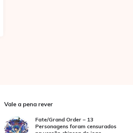
Vale a pena rever
Fate/Grand Order – 13
Personagens foram censurados