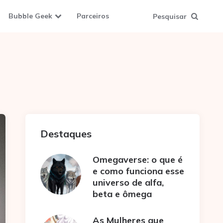
Bubble Geek
Parceiros
Pesquisar
Destaques
Omegaverse: o que é
e como funciona esse
universo de alfa,
beta e ômega
As Mulheres que