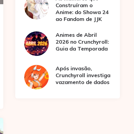
Construíram o
Anime: do Showa 24
ao Fandom de JJK
Animes de Abril
2026 no Crunchyroll:
Guia da Temporada
Após invasão,
Crunchyroll investiga
vazamento de dados