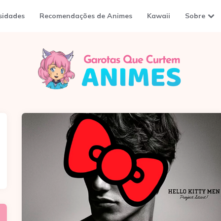
sidades
Recomendações de Animes
Kawaii
Sobre