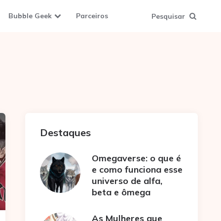
Bubble Geek
Parceiros
Pesquisar
Destaques
Omegaverse: o que é
e como funciona esse
universo de alfa,
beta e ômega
As Mulheres que