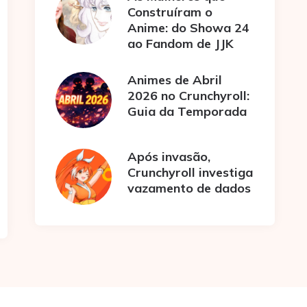
Construíram o
Anime: do Showa 24
ao Fandom de JJK
Animes de Abril
2026 no Crunchyroll:
Guia da Temporada
Após invasão,
Crunchyroll investiga
vazamento de dados