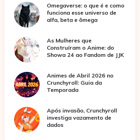
Omegaverse: o que é e como
funciona esse universo de
alfa, beta e ômega
As Mulheres que
Construíram o Anime: do
Showa 24 ao Fandom de JJK
Animes de Abril 2026 no
Crunchyroll: Guia da
Temporada
Após invasão, Crunchyroll
investiga vazamento de
dados