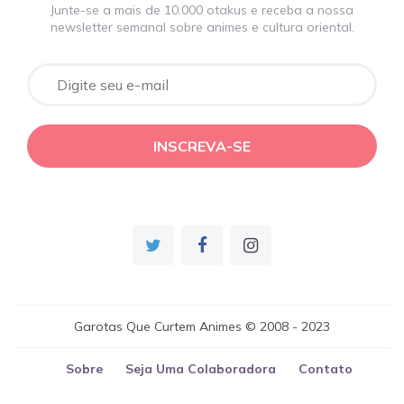
Junte-se a mais de 10.000 otakus e receba a nossa
newsletter semanal sobre animes e cultura oriental.
Garotas Que Curtem Animes © 2008 - 2023
Sobre
Seja Uma Colaboradora
Contato