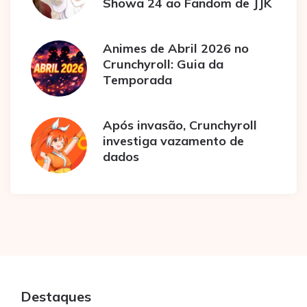
Showa 24 ao Fandom de JJK
Animes de Abril 2026 no
Crunchyroll: Guia da
Temporada
Após invasão, Crunchyroll
investiga vazamento de
dados
Destaques