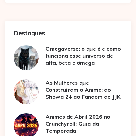
Destaques
Omegaverse: o que é e como
funciona esse universo de
alfa, beta e ômega
As Mulheres que
Construíram o Anime: do
Showa 24 ao Fandom de JJK
Animes de Abril 2026 no
Crunchyroll: Guia da
Temporada