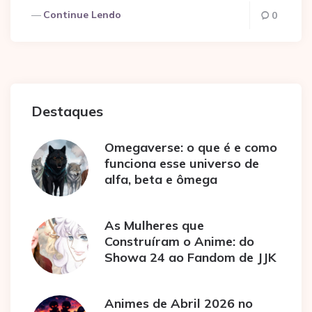
Continue Lendo
0
Destaques
Omegaverse: o que é e como
funciona esse universo de
alfa, beta e ômega
As Mulheres que
Construíram o Anime: do
Showa 24 ao Fandom de JJK
Animes de Abril 2026 no