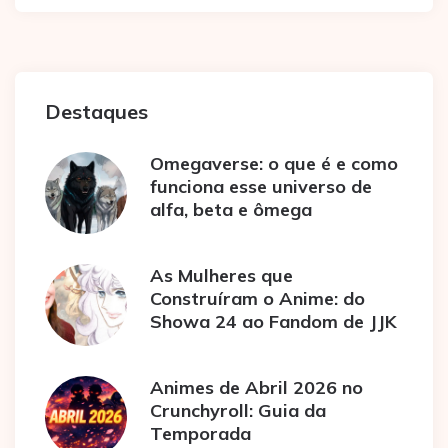
Destaques
Omegaverse: o que é e como
funciona esse universo de
alfa, beta e ômega
As Mulheres que
Construíram o Anime: do
Showa 24 ao Fandom de JJK
Animes de Abril 2026 no
Crunchyroll: Guia da
Temporada