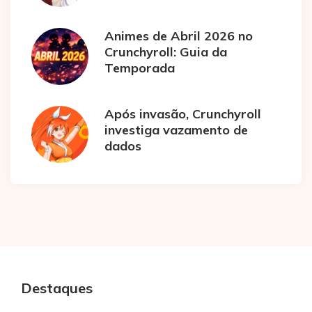
Animes de Abril 2026 no
Crunchyroll: Guia da
Temporada
Após invasão, Crunchyroll
investiga vazamento de
dados
Destaques