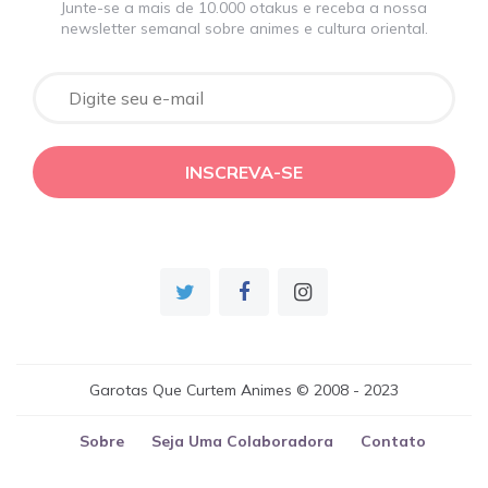
Junte-se a mais de 10.000 otakus e receba a nossa
newsletter semanal sobre animes e cultura oriental.
Garotas Que Curtem Animes © 2008 - 2023
Sobre
Seja Uma Colaboradora
Contato