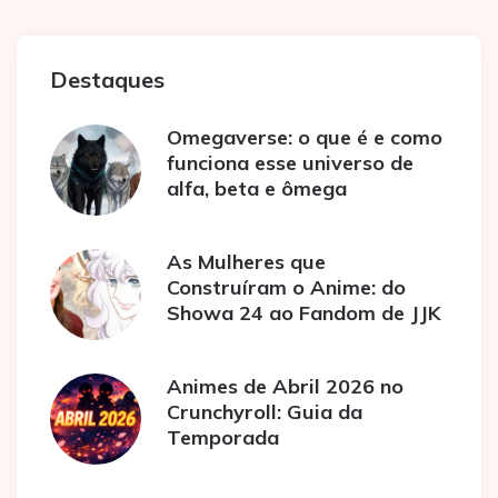
Destaques
Omegaverse: o que é e como
funciona esse universo de
alfa, beta e ômega
As Mulheres que
Construíram o Anime: do
Showa 24 ao Fandom de JJK
Animes de Abril 2026 no
Crunchyroll: Guia da
Temporada