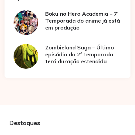
Boku no Hero Academia – 7º
Temporada do anime já está
em produção
Zombieland Saga – Último
episódio da 2º temporada
terá duração estendida
Destaques