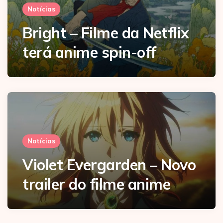
Notícias
Bright – Filme da Netflix
terá anime spin-off
Notícias
Violet Evergarden – Novo
trailer do filme anime