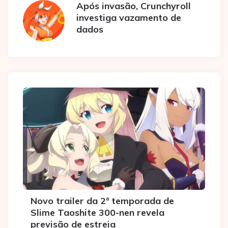
Após invasão, Crunchyroll
investiga vazamento de
dados
Novo trailer da 2ª temporada de
Slime Taoshite 300-nen revela
previsão de estreia