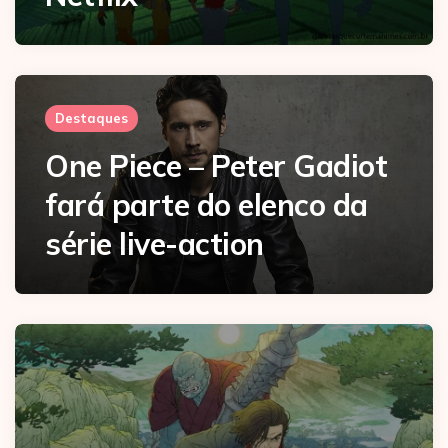
Destaques
One Piece – Peter Gadiot
fará parte do elenco da
série live-action