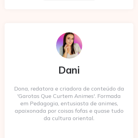
Dani
Dona, redatora e criadora de conteúdo da
'Garotas Que Curtem Animes'. Formada
em Pedagogia, entusiasta de animes,
apaixonada por coisas fofas e quase tudo
da cultura oriental.