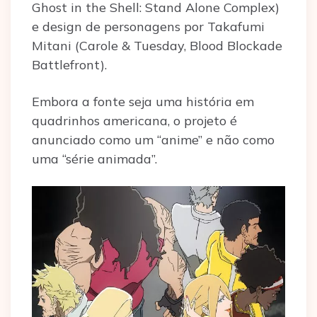
Ghost in the Shell: Stand Alone Complex)
e design de personagens por Takafumi
Mitani (Carole & Tuesday, Blood Blockade
Battlefront).
Embora a fonte seja uma história em
quadrinhos americana, o projeto é
anunciado como um “anime” e não como
uma “série animada”.