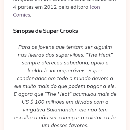
4 partes em 2012 pela editora
Icon
Comics
.
Sinopse de Super Crooks
Para os jovens que tentam ser alguém
nas fileiras dos supervilões, “The Heat”
sempre ofereceu sabedoria, apoio e
lealdade incomparáveis. Super
condenados em todo o mundo devem a
ele muito mais do que podem pagar a ele.
E agora que “The Heat” acumulou mais de
US $ 100 milhões em dívidas com a
vingativa Salamander, ele não tem
escolha a não ser começar a coletar cada
um desses favores.