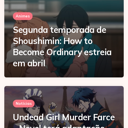
Animes
Segunda temporada de
Shoushimin: How to
Become Ordinary estreia
em abril
Notícias
Undead Girl Murder Farce