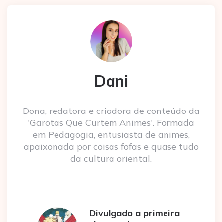
Dani
Dona, redatora e criadora de conteúdo da
'Garotas Que Curtem Animes'. Formada
em Pedagogia, entusiasta de animes,
apaixonada por coisas fofas e quase tudo
da cultura oriental.
Divulgado a primeira