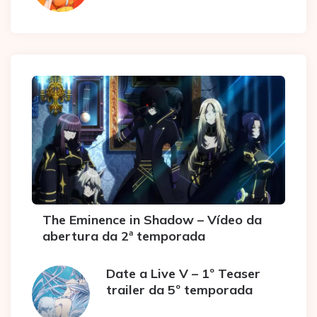
The Eminence in Shadow – Vídeo da
abertura da 2ª temporada
Date a Live V – 1º Teaser
trailer da 5º temporada