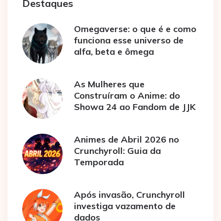
Destaques
Omegaverse: o que é e como
funciona esse universo de
alfa, beta e ômega
As Mulheres que
Construíram o Anime: do
Showa 24 ao Fandom de JJK
Animes de Abril 2026 no
Crunchyroll: Guia da
Temporada
Após invasão, Crunchyroll
investiga vazamento de
dados