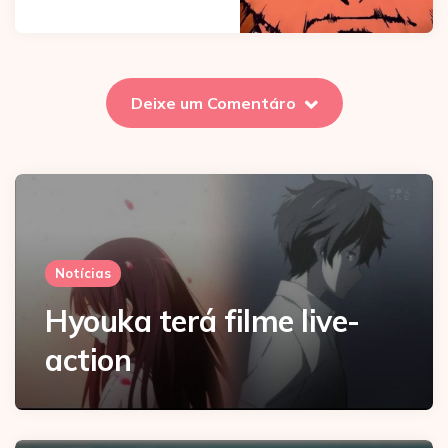
Deixe um Comentáro
Notícias
Hyouka terá filme live-
action