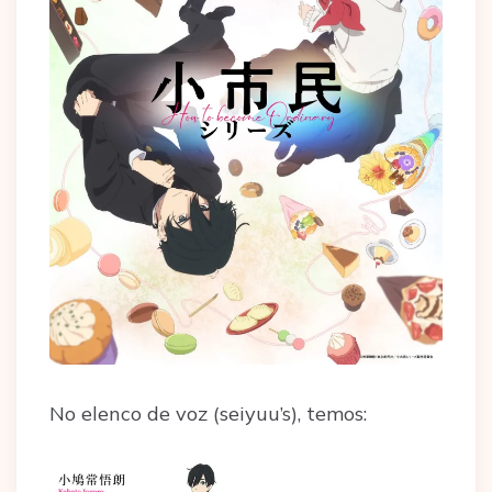
No elenco de voz (seiyuu’s), temos: