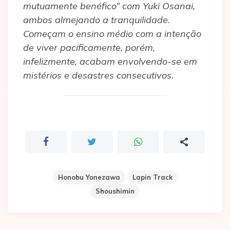
mutuamente benéfico” com Yuki Osanai,
ambos almejando a tranquilidade.
Começam o ensino médio com a intenção
de viver pacificamente, porém,
infelizmente, acabam envolvendo-se em
mistérios e desastres consecutivos.
Honobu Yonezawa
Lapin Track
Shoushimin