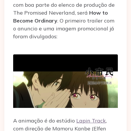
com boa parte do elenco de produção de
The Promised Neverland, será
How to
Become Ordinary
. O primeiro trailer com
o anuncio e uma imagem promocional já
foram divulgados:
A animação é do estúdio
Lapin Track
,
com direção de Mamoru Kanbe (Elfen