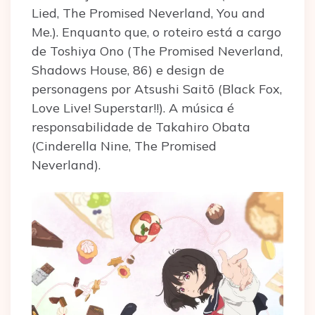
Lied, The Promised Neverland, You and
Me.). Enquanto que, o roteiro está a cargo
de Toshiya Ono (The Promised Neverland,
Shadows House, 86) e design de
personagens por Atsushi Saitō (Black Fox,
Love Live! Superstar!!). A música é
responsabilidade de Takahiro Obata
(Cinderella Nine, The Promised
Neverland).