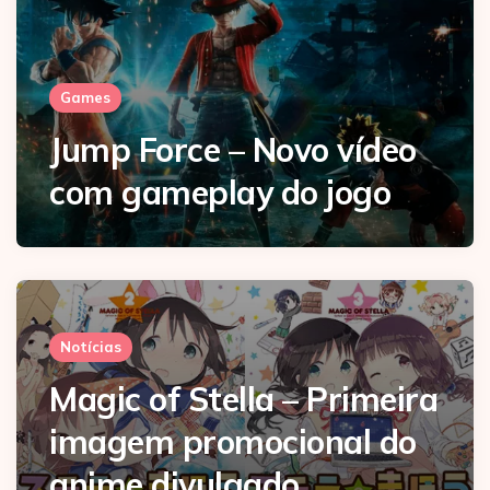
Games
Jump Force – Novo vídeo
com gameplay do jogo
Notícias
Magic of Stella – Primeira
imagem promocional do
anime divulgado