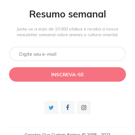
Resumo semanal
Junte-se a mais de 10.000 otakus e receba a nossa
newsletter semanal sobre animes e cultura oriental.
Garotas Que Curtem Animes © 2008 - 2023