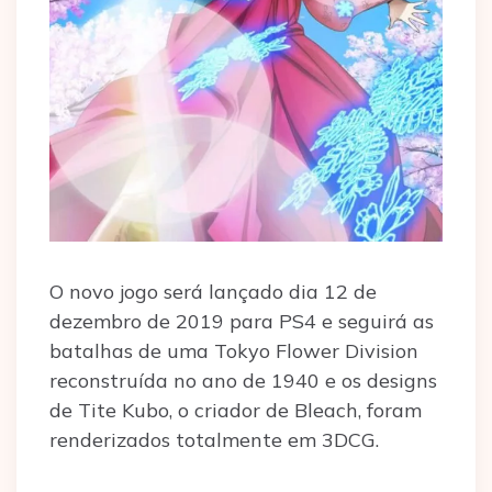
O novo jogo será lançado dia 12 de
dezembro de 2019 para PS4 e seguirá as
batalhas de uma Tokyo Flower Division
reconstruída no ano de 1940 e os designs
de Tite Kubo, o criador de Bleach, foram
renderizados totalmente em 3DCG.