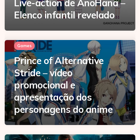
Live-action de AnoHana –
Elenco infantil revelado
Games
Prince of Alternative
Stride – vídeo
promocional e
apresentação dos
personagens do anime