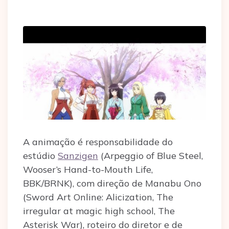
A animação é responsabilidade do
estúdio
Sanzigen
(Arpeggio of Blue Steel,
Wooser’s Hand-to-Mouth Life,
BBK/BRNK), com direção de Manabu Ono
(Sword Art Online: Alicization, The
irregular at magic high school, The
Asterisk War), roteiro do diretor e de