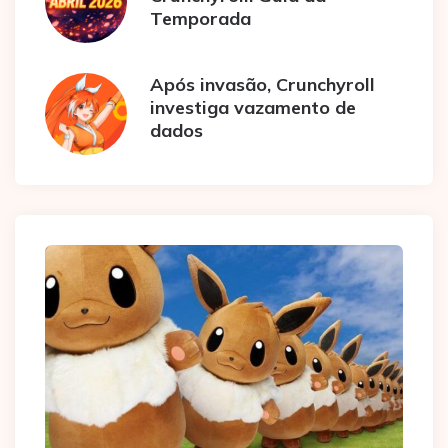
Temporada
Após invasão, Crunchyroll
investiga vazamento de
dados