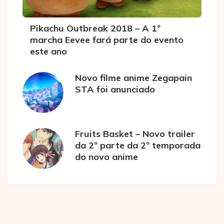
Pikachu Outbreak 2018 – A 1º
marcha Eevee fará parte do evento
este ano
Novo filme anime Zegapain
STA foi anunciado
Fruits Basket – Novo trailer
da 2º parte da 2º temporada
do novo anime