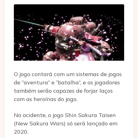
O jogo contará com um sistemas de jogos
de “aventura” e “batalha”, e os jogadores
também serão capazes de forjar laços
com as heroínas do jogo.
No ocidente, o jogo Shin Sakura Taisen
(New Sakura Wars) só será lançado em
2020.