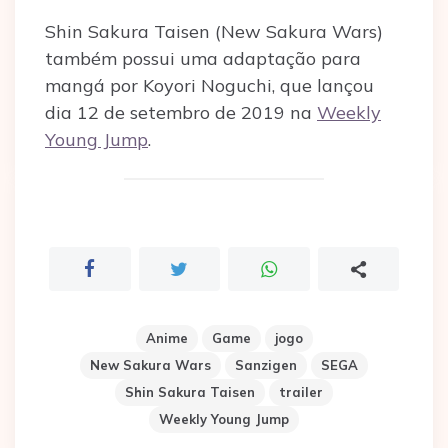
Shin Sakura Taisen (New Sakura Wars)
também possui uma adaptação para
mangá por Koyori Noguchi, que lançou
dia 12 de setembro de 2019 na
Weekly
Young Jump
.
Anime
Game
jogo
New Sakura Wars
Sanzigen
SEGA
Shin Sakura Taisen
trailer
Weekly Young Jump