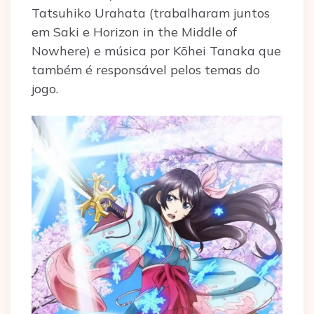
Tatsuhiko Urahata (trabalharam juntos
em Saki e Horizon in the Middle of
Nowhere) e música por Kōhei Tanaka que
também é responsável pelos temas do
jogo.