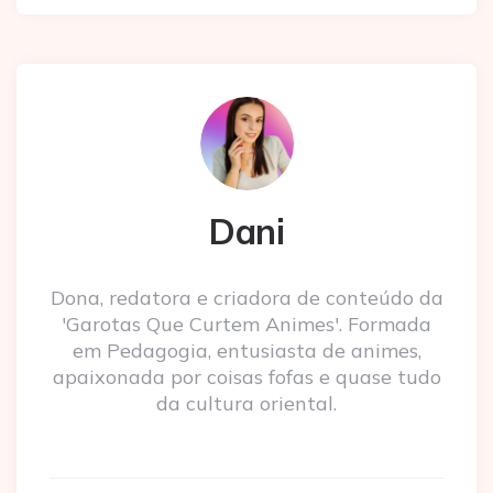
Dani
Dona, redatora e criadora de conteúdo da
'Garotas Que Curtem Animes'. Formada
em Pedagogia, entusiasta de animes,
apaixonada por coisas fofas e quase tudo
da cultura oriental.