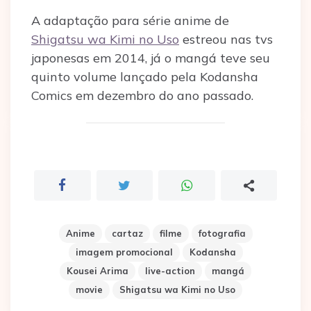
A adaptação para série anime de
Shigatsu wa Kimi no Uso
estreou nas tvs
japonesas em 2014, já o mangá teve seu
quinto volume lançado pela Kodansha
Comics em dezembro do ano passado.
Anime
cartaz
filme
fotografia
imagem promocional
Kodansha
Kousei Arima
live-action
mangá
movie
Shigatsu wa Kimi no Uso