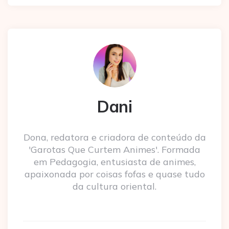
Dani
Dona, redatora e criadora de conteúdo da
'Garotas Que Curtem Animes'. Formada
em Pedagogia, entusiasta de animes,
apaixonada por coisas fofas e quase tudo
da cultura oriental.