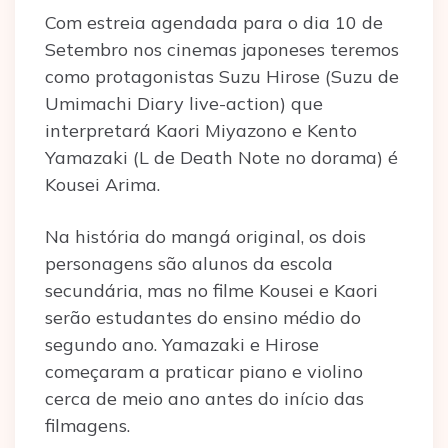
Com estreia agendada para o dia 10 de
Setembro nos cinemas japoneses teremos
como protagonistas Suzu Hirose (Suzu de
Umimachi Diary live-action) que
interpretará Kaori Miyazono e Kento
Yamazaki (L de Death Note no dorama) é
Kousei Arima.
Na história do mangá original, os dois
personagens são alunos da escola
secundária, mas no filme Kousei e Kaori
serão estudantes do ensino médio do
segundo ano. Yamazaki e Hirose
começaram a praticar piano e violino
cerca de meio ano antes do início das
filmagens.