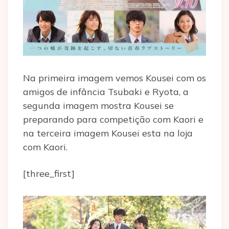
Na primeira imagem vemos Kousei com os
amigos de infância Tsubaki e Ryota, a
segunda imagem mostra Kousei se
preparando para competição com Kaori e
na terceira imagem Kousei esta na loja
com Kaori.
[three_first]