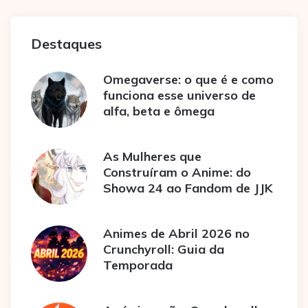
Destaques
Omegaverse: o que é e como
funciona esse universo de
alfa, beta e ômega
As Mulheres que
Construíram o Anime: do
Showa 24 ao Fandom de JJK
Animes de Abril 2026 no
Crunchyroll: Guia da
Temporada