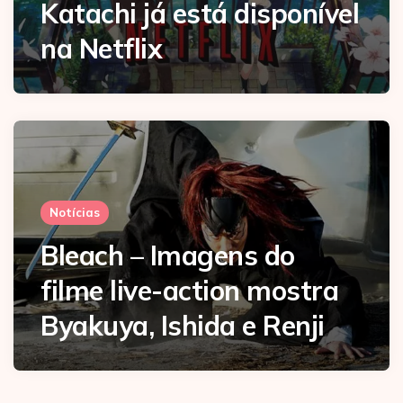
Katachi já está disponível
na Netflix
Notícias
Bleach – Imagens do
filme live-action mostra
Byakuya, Ishida e Renji