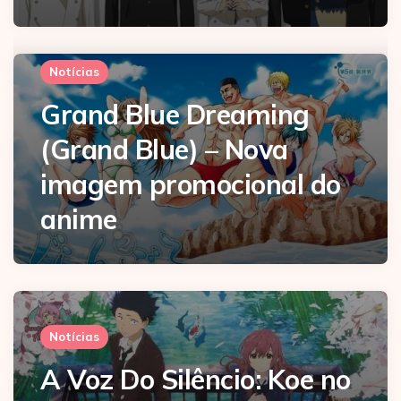
Notícias
Grand Blue Dreaming
(Grand Blue) – Nova
imagem promocional do
anime
Notícias
A Voz Do Silêncio: Koe no