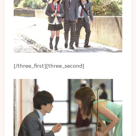
[/three_first][three_second]