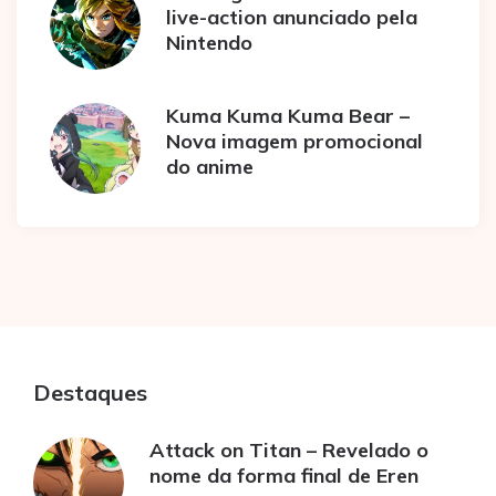
live-action anunciado pela
Nintendo
Kuma Kuma Kuma Bear –
Nova imagem promocional
do anime
Destaques
Attack on Titan – Revelado o
nome da forma final de Eren