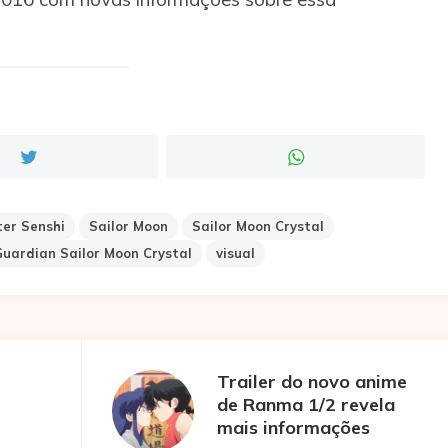
er Senshi
Sailor Moon
Sailor Moon Crystal
uardian Sailor Moon Crystal
visual
Trailer do novo anime
de Ranma 1/2 revela
mais informações