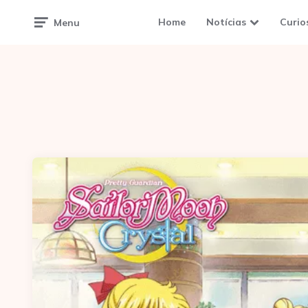
Home
Notícias
Curio
Menu