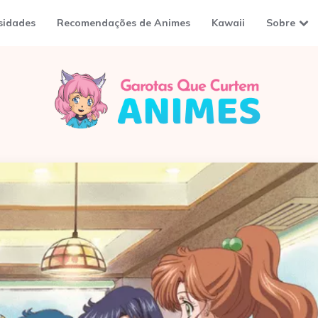
sidades
Recomendações de Animes
Kawaii
Sobre