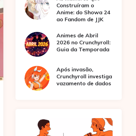
Construíram o
Anime: do Showa 24
ao Fandom de JJK
Animes de Abril
2026 no Crunchyroll:
Guia da Temporada
Após invasão,
Crunchyroll investiga
vazamento de dados