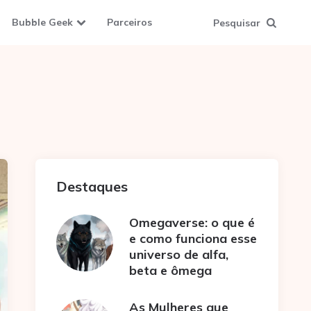
Bubble Geek
Parceiros
Pesquisar
Destaques
Omegaverse: o que é
e como funciona esse
universo de alfa,
beta e ômega
As Mulheres que