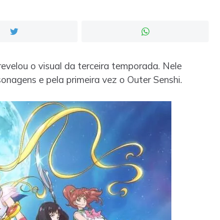
evelou o visual da terceira temporada. Nele
nagens e pela primeira vez o Outer Senshi.