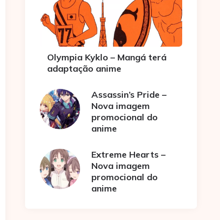
Olympia Kyklo – Mangá terá
adaptação anime
Assassin’s Pride –
Nova imagem
promocional do
anime
Extreme Hearts –
Nova imagem
promocional do
anime