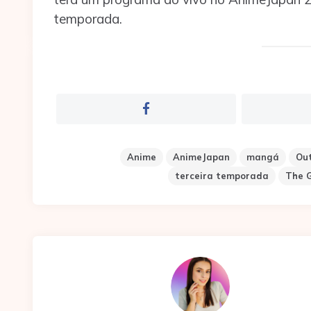
temporada.
Anime
AnimeJapan
mangá
Out
terceira temporada
The G